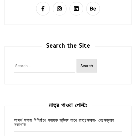
Search the Site
Search
for:
মাত্র পাওয়া পোস্টঃ
আদর্শ সমাজ বিনির্মাণে সহায়ক ভুমিকা রাখে ছাত্রসমাজ- প্রেসক্লাব
সভাপতি