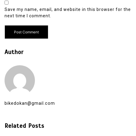
Save my name, email, and website in this browser for the
next time I comment.
Author
bikedokan@gmail.com
Related Posts