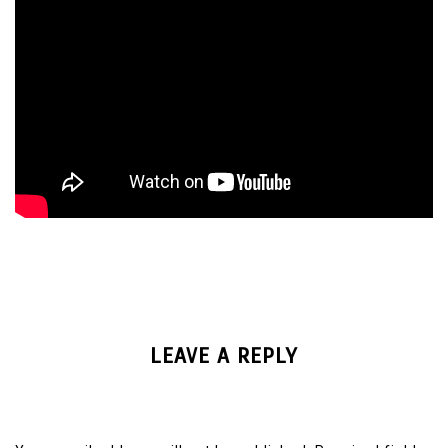
LEAVE A REPLY