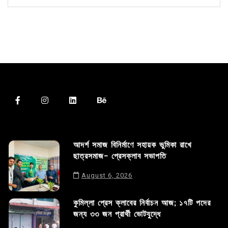
আদর্শ সমাজ বিনির্মাণে সহায়ক ভুমিকা রাখে
ছাত্রসমাজ- প্রেসক্লাব সভাপতি
August 6, 2026
কুমিল্লা প্রেস ক্লাবের নির্বাচন আজ; ১৭টি পদের
জন্য ৩৩ জন প্রার্থী ভোটযুদ্ধে