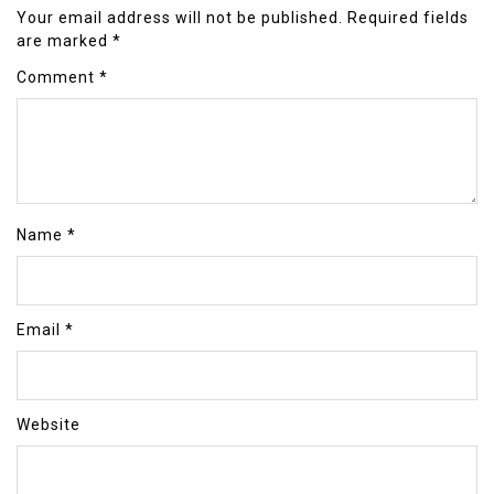
Your email address will not be published.
Required fields
are marked
*
Comment
*
Name
*
Email
*
Website