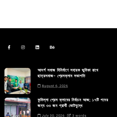
আদর্শ সমাজ বিনির্মাণে সহায়ক ভুমিকা রাখে
ছাত্রসমাজ- প্রেসক্লাব সভাপতি
August 6, 2026
কুমিল্লা প্রেস ক্লাবের নির্বাচন আজ; ১৭টি পদের
জন্য ৩৩ জন প্রার্থী ভোটযুদ্ধে
July 30, 2026
3 words