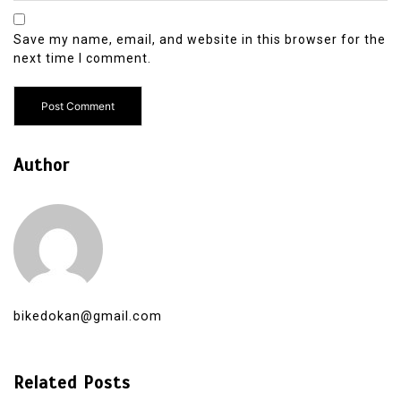
Save my name, email, and website in this browser for the
next time I comment.
Author
bikedokan@gmail.com
Related Posts