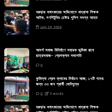
বরুড়ায় বলাৎকারের অভিযোগে মাদ্রাসা শিক্ষক
আটক, গণপিটুনির চেষ্টায় পুলিশ সদস্য আহত
July 29, 2026
আদর্শ সমাজ বিনির্মাণে সহায়ক ভুমিকা রাখে
ছাত্রসমাজ- প্রেসক্লাব সভাপতি
0
কুমিল্লা প্রেস ক্লাবের নির্বাচন আজ; ১৭টি পদের
জন্য ৩৩ জন প্রার্থী ভোটযুদ্ধে
0
3 words
বরুড়ায় বলাৎকারের অভিযোগে মাদ্রাসা শিক্ষক