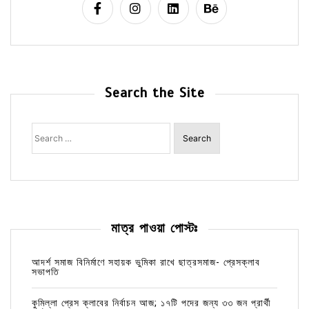
Search the Site
Search
for:
মাত্র পাওয়া পোস্টঃ
আদর্শ সমাজ বিনির্মাণে সহায়ক ভুমিকা রাখে ছাত্রসমাজ- প্রেসক্লাব
সভাপতি
কুমিল্লা প্রেস ক্লাবের নির্বাচন আজ; ১৭টি পদের জন্য ৩৩ জন প্রার্থী