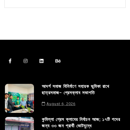
আদর্শ সমাজ বিনির্মাণে সহায়ক ভুমিকা রাখে
ছাত্রসমাজ- প্রেসক্লাব সভাপতি
August 6, 2026
কুমিল্লা প্রেস ক্লাবের নির্বাচন আজ; ১৭টি পদের
জন্য ৩৩ জন প্রার্থী ভোটযুদ্ধে