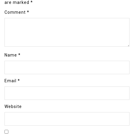
are marked
*
Comment
*
Name
*
Email
*
Website