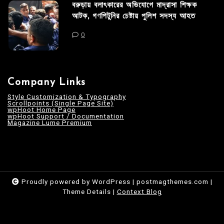
বরুড়ায় বলাৎকারের অভিযোগে মাদ্রাসা শিক্ষক
আটক, গণপিটুনির চেষ্টায় পুলিশ সদস্য আহত
0
Company Links
Style Customization & Typography
Scrollpoints (Single Page Site)
wpHoot Home Page
wpHoot Support / Documentation
Magazine Lume Premium
Proudly powered by WordPress
|
postmagthemes.com
|
Theme Details
|
Context Blog