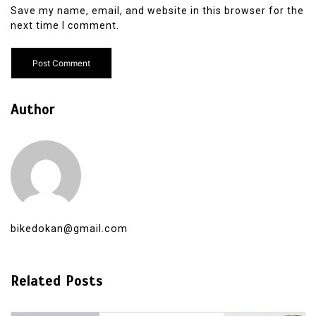
Save my name, email, and website in this browser for the
next time I comment.
Author
bikedokan@gmail.com
Related Posts