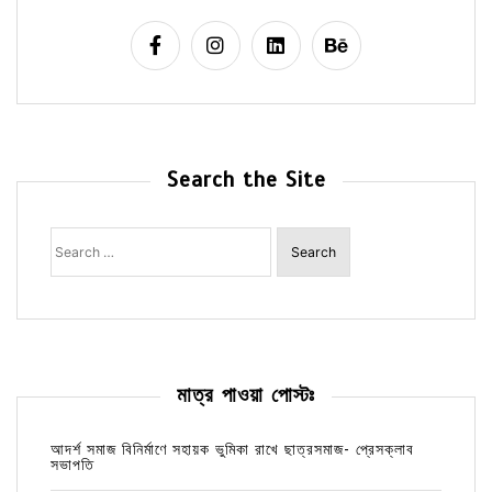
Search the Site
Search
for:
মাত্র পাওয়া পোস্টঃ
আদর্শ সমাজ বিনির্মাণে সহায়ক ভুমিকা রাখে ছাত্রসমাজ- প্রেসক্লাব
সভাপতি