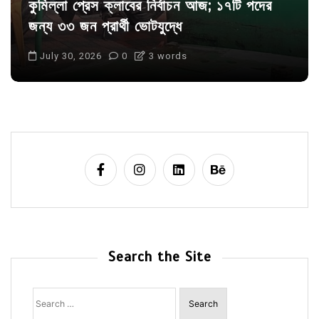
কুমিল্লা প্রেস ক্লাবের নির্বাচন আজ; ১৭টি পদের
জন্য ৩৩ জন প্রার্থী ভোটযুদ্ধে
July 30, 2026
0
3 words
Search the Site
Search
for: