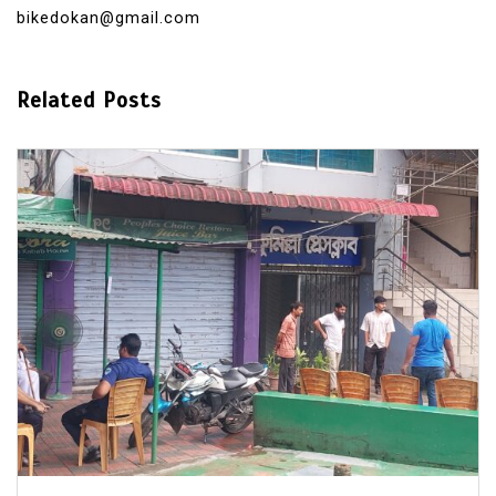
bikedokan@gmail.com
Related Posts