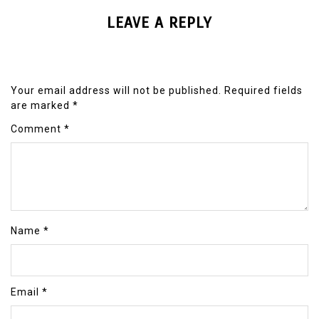
LEAVE A REPLY
Your email address will not be published.
Required fields
are marked
*
Comment
*
Name
*
Email
*