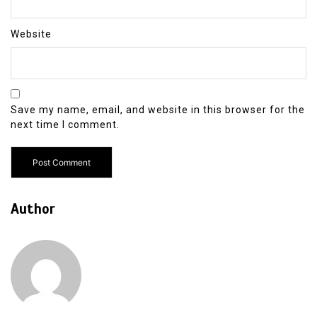
Website
Save my name, email, and website in this browser for the
next time I comment.
Author