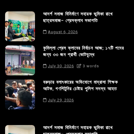
আদর্শ সমাজ বিনির্মাণে সহায়ক ভুমিকা রাখে
ছাত্রসমাজ- প্রেসক্লাব সভাপতি
August 6, 2026
কুমিল্লা প্রেস ক্লাবের নির্বাচন আজ; ১৭টি পদের
জন্য ৩৩ জন প্রার্থী ভোটযুদ্ধে
July 30, 2026
3 words
বরুড়ায় বলাৎকারের অভিযোগে মাদ্রাসা শিক্ষক
আটক, গণপিটুনির চেষ্টায় পুলিশ সদস্য আহত
July 29, 2026
আদর্শ সমাজ বিনির্মাণে সহায়ক ভুমিকা রাখে