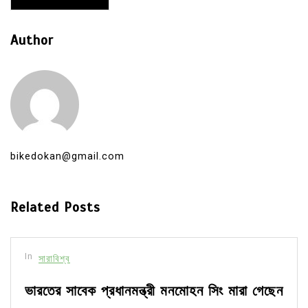
Author
bikedokan@gmail.com
Related Posts
In
সারাবিশ্ব
ভারতের সাবেক প্রধানমন্ত্রী মনমোহন সিং মারা গেছেন