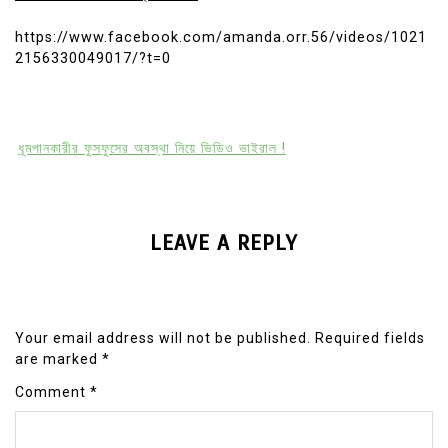
https://www.facebook.com/amanda.orr.56/videos/1021
2156330049017/?t=0
ধূমপানকারীর ফুসফুসের অবস্থা নিয়ে ভিডিও ভাইরাল !
LEAVE A REPLY
Your email address will not be published.
Required fields
are marked
*
Comment
*