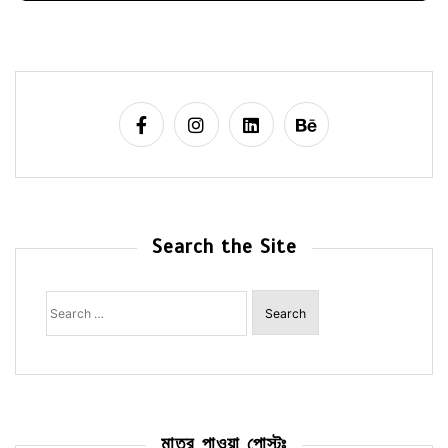
Search the Site
Search
for:
মাত্র পাওয়া পোস্টঃ