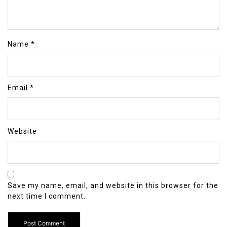
Name
*
Email
*
Website
Save my name, email, and website in this browser for the
next time I comment.