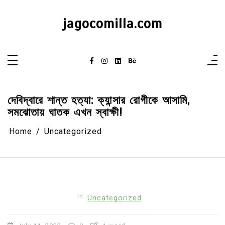
Skip
to
content
jagocomilla.com
দেবিদ্বারে শান্ত হত্যা: ক্যান্সার রোগীকে আসামি,
সমঝোতায় ঘাতক এখন স্বাক্ষী!
Home
Uncategorized
In
Uncategorized