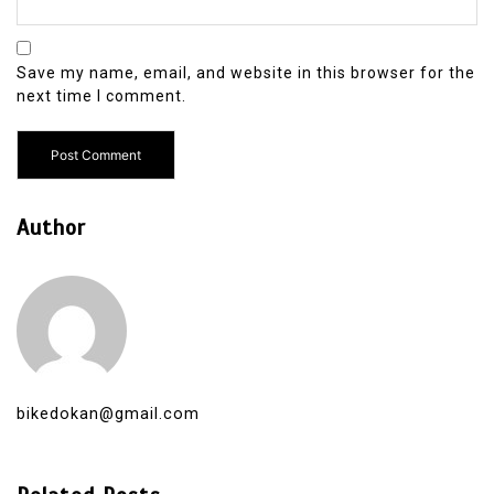
Save my name, email, and website in this browser for the
next time I comment.
Author
bikedokan@gmail.com