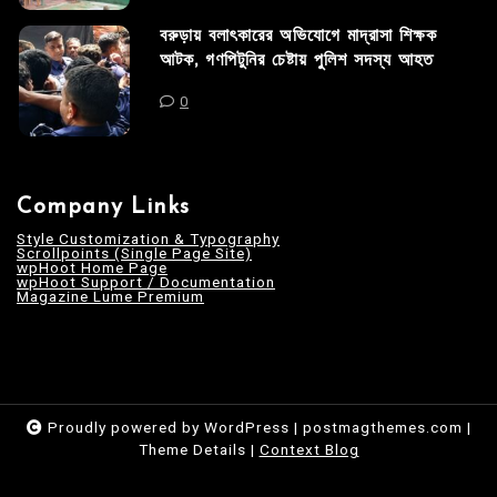
বরুড়ায় বলাৎকারের অভিযোগে মাদ্রাসা শিক্ষক
আটক, গণপিটুনির চেষ্টায় পুলিশ সদস্য আহত
0
Company Links
Style Customization & Typography
Scrollpoints (Single Page Site)
wpHoot Home Page
wpHoot Support / Documentation
Magazine Lume Premium
Proudly powered by WordPress
|
postmagthemes.com
|
Theme Details
|
Context Blog