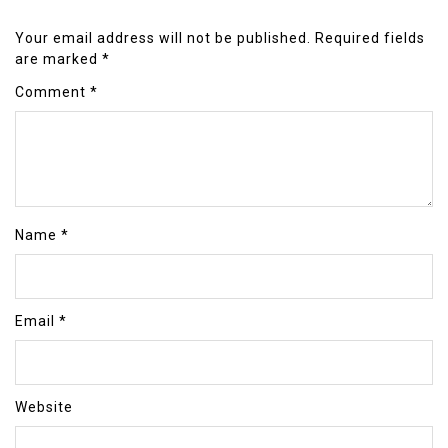
Your email address will not be published.
Required fields
are marked
*
Comment
*
Name
*
Email
*
Website