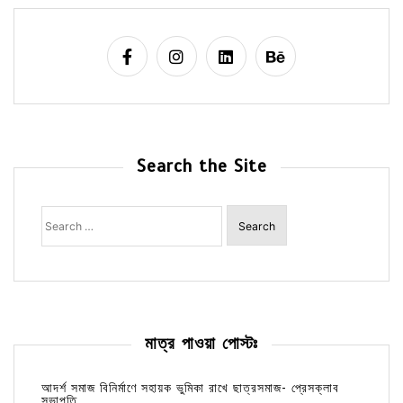
Search the Site
Search
for:
মাত্র পাওয়া পোস্টঃ
আদর্শ সমাজ বিনির্মাণে সহায়ক ভুমিকা রাখে ছাত্রসমাজ- প্রেসক্লাব
সভাপতি