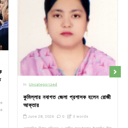
In
Uncategorized
কুমিল্লার নবাগত জেলা প্রশাসক হলেন রোজী
আক্তার
June 28, 2026
0
3 words