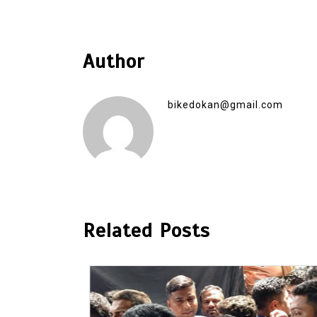
Author
bikedokan@gmail.com
Related Posts