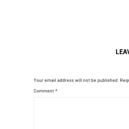
LEA
Your email address will not be published.
Requ
Comment
*