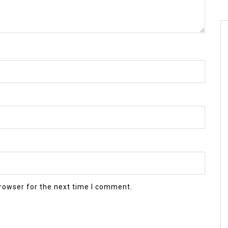
rowser for the next time I comment.