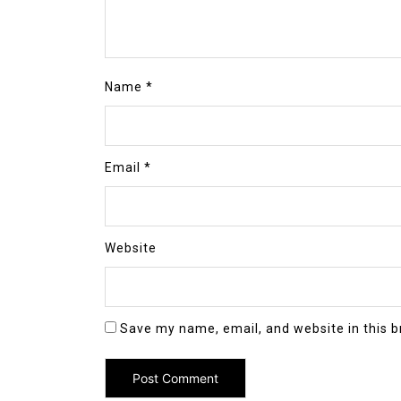
Name
*
Email
*
Website
Save my name, email, and website in this b