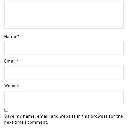
Name
*
Email
*
Website
Save my name, email, and website in this browser for the
next time I comment.