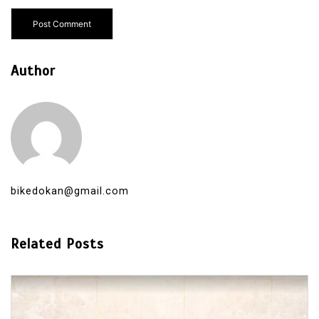
Author
bikedokan@gmail.com
Related Posts