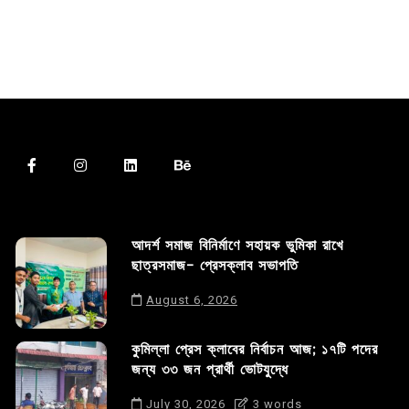
আদর্শ সমাজ বিনির্মাণে সহায়ক ভুমিকা রাখে
ছাত্রসমাজ- প্রেসক্লাব সভাপতি
August 6, 2026
কুমিল্লা প্রেস ক্লাবের নির্বাচন আজ; ১৭টি পদের
জন্য ৩৩ জন প্রার্থী ভোটযুদ্ধে
July 30, 2026
3 words