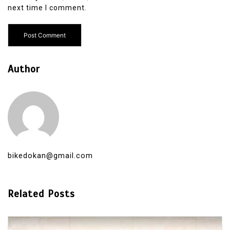
next time I comment.
Author
bikedokan@gmail.com
Related Posts