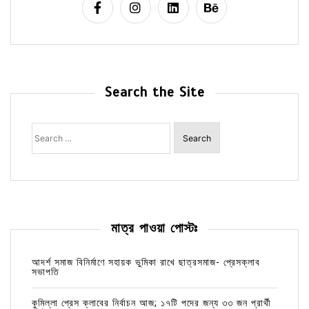
Search the Site
Search
for:
মাত্র পাওয়া পোস্টঃ
আদর্শ সমাজ বিনির্মাণে সহায়ক ভুমিকা রাখে ছাত্রসমাজ- প্রেসক্লাব
সভাপতি
কুমিল্লা প্রেস ক্লাবের নির্বাচন আজ; ১৭টি পদের জন্য ৩৩ জন প্রার্থী