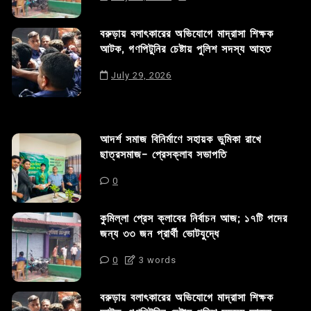
বরুড়ায় বলাৎকারের অভিযোগে মাদ্রাসা শিক্ষক
আটক, গণপিটুনির চেষ্টায় পুলিশ সদস্য আহত
July 29, 2026
আদর্শ সমাজ বিনির্মাণে সহায়ক ভুমিকা রাখে
ছাত্রসমাজ- প্রেসক্লাব সভাপতি
0
কুমিল্লা প্রেস ক্লাবের নির্বাচন আজ; ১৭টি পদের
জন্য ৩৩ জন প্রার্থী ভোটযুদ্ধে
0
3 words
বরুড়ায় বলাৎকারের অভিযোগে মাদ্রাসা শিক্ষক