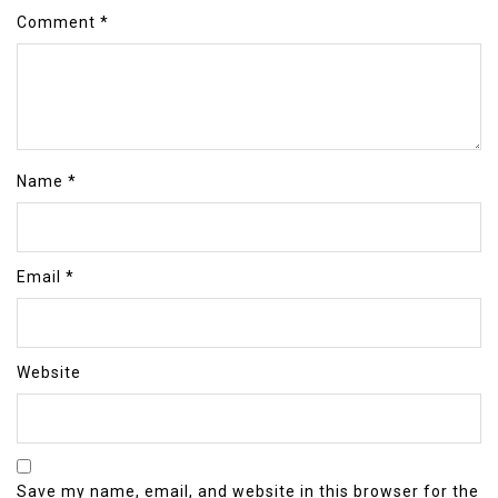
Comment
*
Name
*
Email
*
Website
Save my name, email, and website in this browser for the