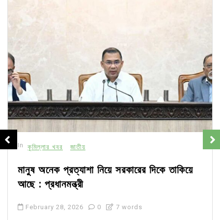
In
কুমিল্লার খবর
জাতীয়
মানুষ অনেক প্রত্যাশা নিয়ে সরকারের দিকে তাকিয়ে
আছে : প্রধানমন্ত্রী
February 28, 2026
0
7 words