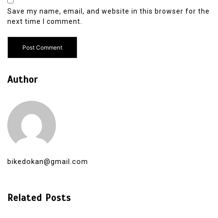
Save my name, email, and website in this browser for the
next time I comment.
Author
bikedokan@gmail.com
Related Posts