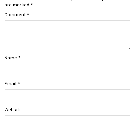
are marked
*
Comment
*
Name
*
Email
*
Website