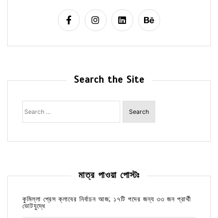
Search the Site
Search
for:
মাত্র পাওয়া পোস্টঃ
কুমিল্লা প্রেস ক্লাবের নির্বাচন আজ; ১৭টি পদের জন্য ৩৩ জন প্রার্থী
ভোটযুদ্ধে