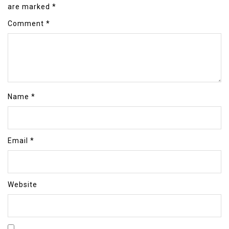
are marked
*
Comment
*
Name
*
Email
*
Website