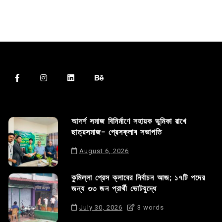
আদর্শ সমাজ বিনির্মাণে সহায়ক ভুমিকা রাখে
ছাত্রসমাজ- প্রেসক্লাব সভাপতি
August 6, 2026
কুমিল্লা প্রেস ক্লাবের নির্বাচন আজ; ১৭টি পদের
জন্য ৩৩ জন প্রার্থী ভোটযুদ্ধে
July 30, 2026
3 words