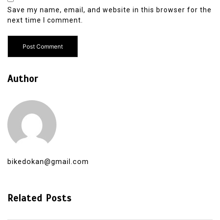
Save my name, email, and website in this browser for the
next time I comment.
Author
bikedokan@gmail.com
Related Posts