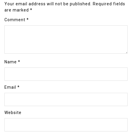
Your email address will not be published.
Required fields
are marked
*
Comment
*
Name
*
Email
*
Website