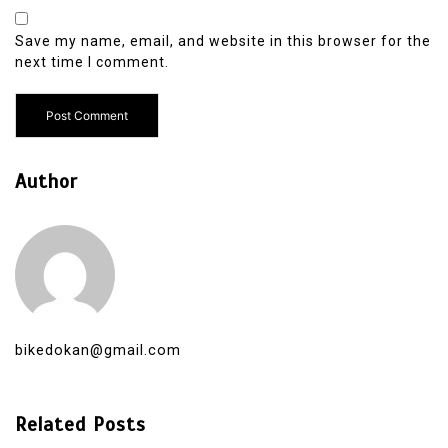
Save my name, email, and website in this browser for the
next time I comment.
Author
bikedokan@gmail.com
Related Posts