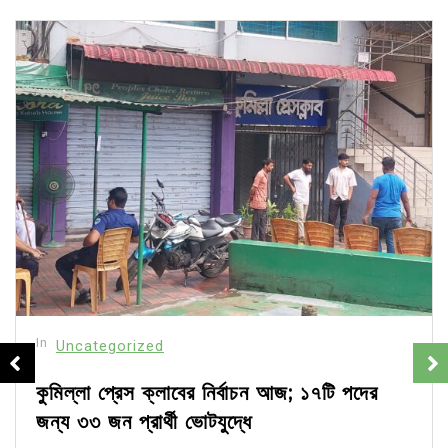
In
Uncategorized
কুমিল্লা প্রেস ক্লাবের নির্বাচন আজ; ১৭টি পদের
জন্য ৩৩ জন প্রার্থী ভোটযুদ্ধে