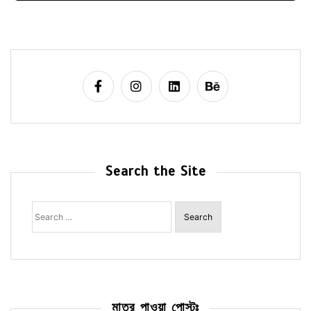
Search the Site
Search
for:
মাত্র পাওয়া পোস্টঃ