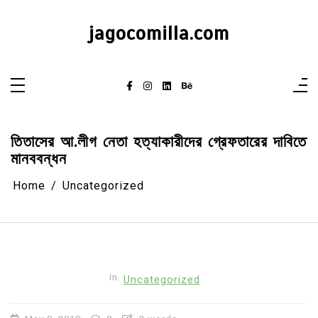
Skip
to
content
jagocomilla.com
তিতাসের আ.লীগ নেতা হত্যাকারীদের গ্রেফতারের দাবিতে
মানববন্ধন
Home
Uncategorized
In
Uncategorized