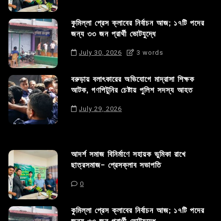
কুমিল্লা প্রেস ক্লাবের নির্বাচন আজ; ১৭টি পদের
জন্য ৩৩ জন প্রার্থী ভোটযুদ্ধে
July 30, 2026
3 words
বরুড়ায় বলাৎকারের অভিযোগে মাদ্রাসা শিক্ষক
আটক, গণপিটুনির চেষ্টায় পুলিশ সদস্য আহত
July 29, 2026
আদর্শ সমাজ বিনির্মাণে সহায়ক ভুমিকা রাখে
ছাত্রসমাজ- প্রেসক্লাব সভাপতি
0
কুমিল্লা প্রেস ক্লাবের নির্বাচন আজ; ১৭টি পদের