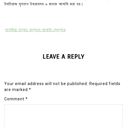
ইমতিয়াজ সুলতান ইকরামসহ ৬ জনকে আসামি করা হয়।
তাসফিয়া হত্যার অন্যতম আসামি গ্রেপ্তার
LEAVE A REPLY
Your email address will not be published.
Required fields
are marked
*
Comment
*