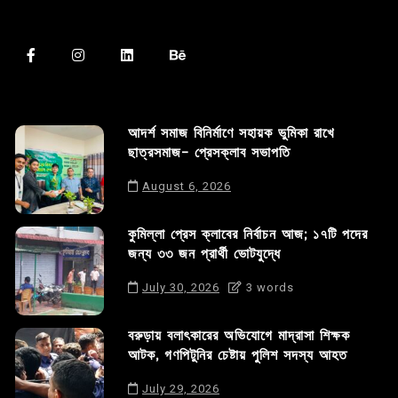
আদর্শ সমাজ বিনির্মাণে সহায়ক ভুমিকা রাখে
ছাত্রসমাজ- প্রেসক্লাব সভাপতি
August 6, 2026
কুমিল্লা প্রেস ক্লাবের নির্বাচন আজ; ১৭টি পদের
জন্য ৩৩ জন প্রার্থী ভোটযুদ্ধে
July 30, 2026
3 words
বরুড়ায় বলাৎকারের অভিযোগে মাদ্রাসা শিক্ষক
আটক, গণপিটুনির চেষ্টায় পুলিশ সদস্য আহত
July 29, 2026