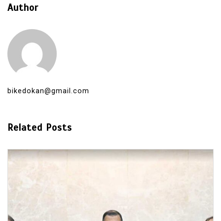
Author
bikedokan@gmail.com
Related Posts