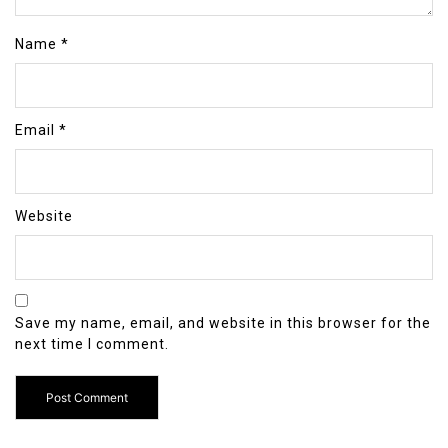
Name
*
Email
*
Website
Save my name, email, and website in this browser for the
next time I comment.