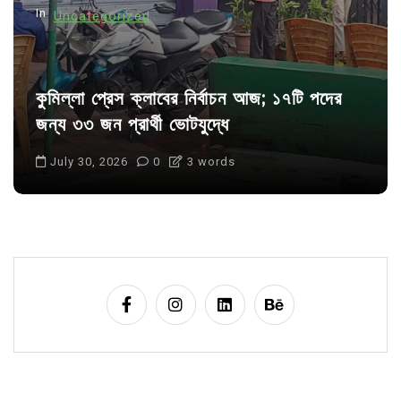
In
Uncategorized
কুমিল্লা প্রেস ক্লাবের নির্বাচন আজ; ১৭টি পদের
জন্য ৩৩ জন প্রার্থী ভোটযুদ্ধে
July 30, 2026
0
3 words