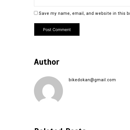
Save my name, email, and website in this b
Author
bikedokan@gmail.com