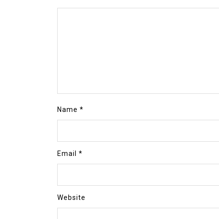
Name
*
Email
*
Website