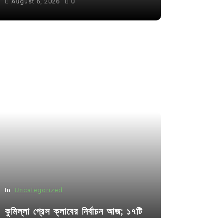
August 6, 2026
0
In
Uncategorized
কুমিল্লা প্রেস ক্লাবের নির্বাচন আজ; ১৭টি