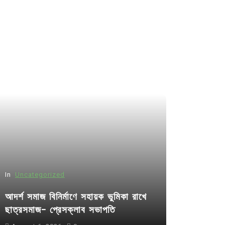
In
Uncategorized
আদর্শ সমাজ বিনির্মাণে সহায়ক ভুমিকা রাখে
ছাত্রসমাজ- প্রেসক্লাব সভাপতি