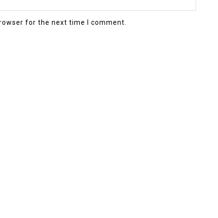
rowser for the next time I comment.