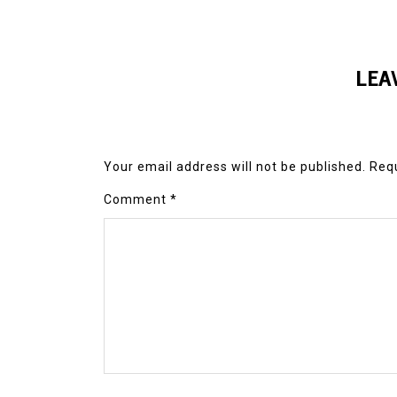
LEA
Your email address will not be published.
Requ
Comment
*