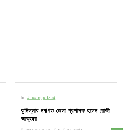
In
Uncategorized
কুমিল্লার নবাগত জেলা প্রশাসক হলেন রোজী
আক্তার