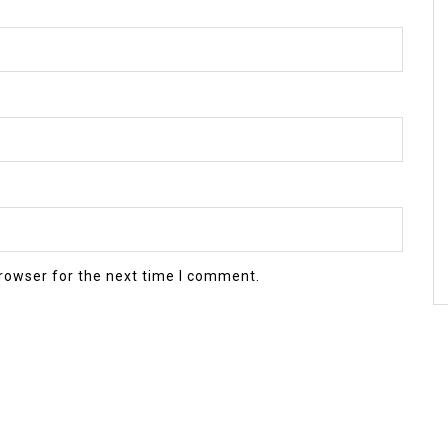
rowser for the next time I comment.