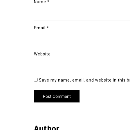
Name
*
Email
*
Website
Save my name, email, and website in this b
Author