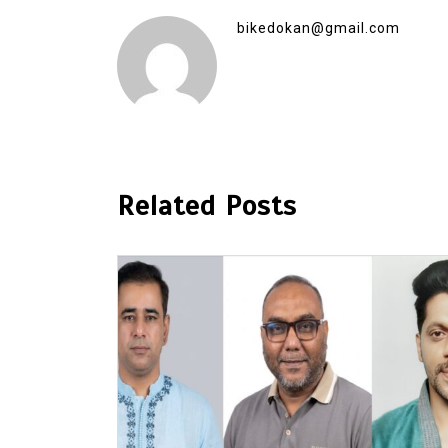
bikedokan@gmail.com
Related Posts