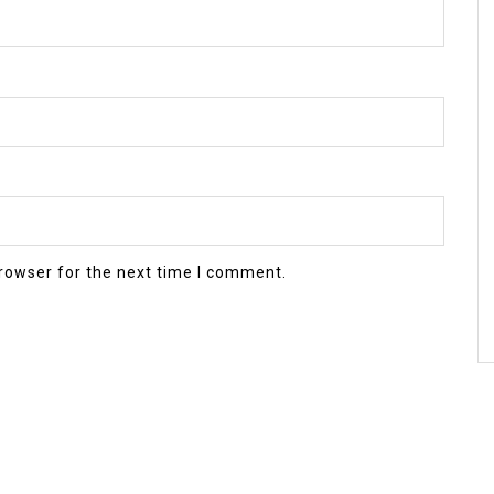
rowser for the next time I comment.