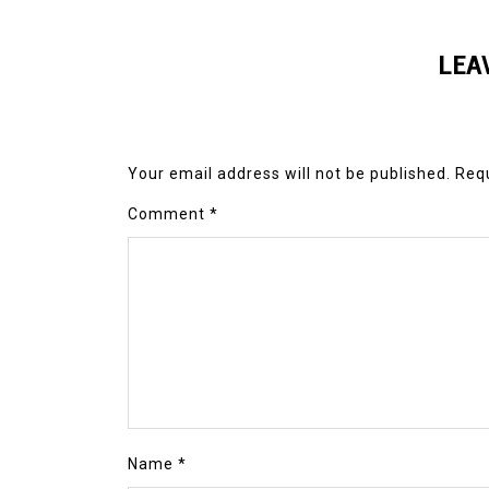
LEA
Your email address will not be published.
Requ
Comment
*
Name
*