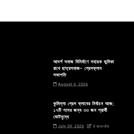
আদর্শ সমাজ বিনির্মাণে সহায়ক ভুমিকা
রাখে ছাত্রসমাজ- প্রেসক্লাব
সভাপতি
August 6, 2026
কুমিল্লা প্রেস ক্লাবের নির্বাচন আজ;
১৭টি পদের জন্য ৩৩ জন প্রার্থী
ভোটযুদ্ধে
July 30, 2026
3 words