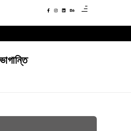
ভোগান্তি