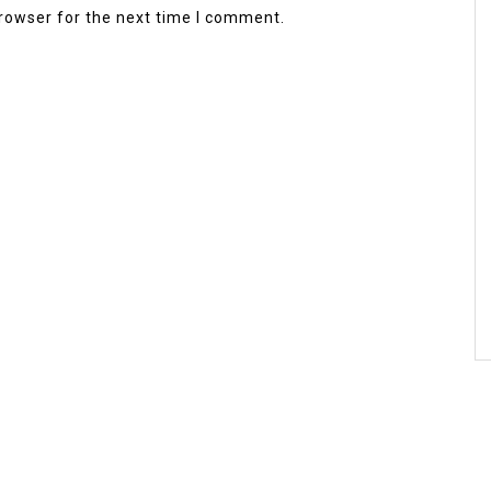
rowser for the next time I comment.