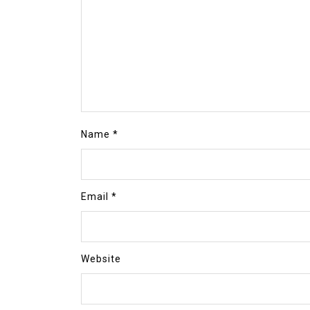
Name
*
Email
*
Website