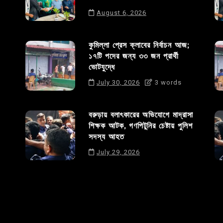
August 6, 2026
কুমিল্লা প্রেস ক্লাবের নির্বাচন আজ;
১৭টি পদের জন্য ৩৩ জন প্রার্থী
ভোটযুদ্ধে
July 30, 2026
3 words
বরুড়ায় বলাৎকারের অভিযোগে মাদ্রাসা
শিক্ষক আটক, গণপিটুনির চেষ্টায় পুলিশ
সদস্য আহত
July 29, 2026