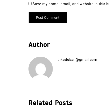
Save my name, email, and website in this b
Author
bikedokan@gmail.com
Related Posts