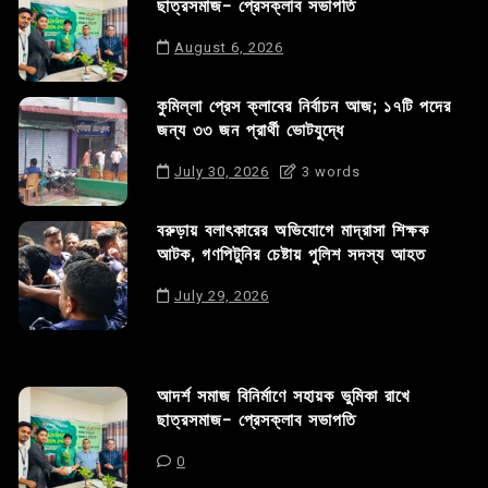
ছাত্রসমাজ- প্রেসক্লাব সভাপতি
August 6, 2026
কুমিল্লা প্রেস ক্লাবের নির্বাচন আজ; ১৭টি পদের
জন্য ৩৩ জন প্রার্থী ভোটযুদ্ধে
July 30, 2026
3 words
বরুড়ায় বলাৎকারের অভিযোগে মাদ্রাসা শিক্ষক
আটক, গণপিটুনির চেষ্টায় পুলিশ সদস্য আহত
July 29, 2026
আদর্শ সমাজ বিনির্মাণে সহায়ক ভুমিকা রাখে
ছাত্রসমাজ- প্রেসক্লাব সভাপতি
0