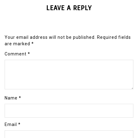
LEAVE A REPLY
Your email address will not be published.
Required fields
are marked
*
Comment
*
Name
*
Email
*