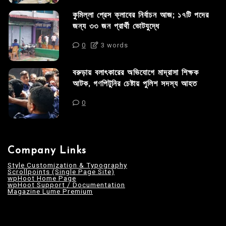
কুমিল্লা প্রেস ক্লাবের নির্বাচন আজ; ১৭টি পদের
জন্য ৩৩ জন প্রার্থী ভোটযুদ্ধে
0
3 words
বরুড়ায় বলাৎকারের অভিযোগে মাদ্রাসা শিক্ষক
আটক, গণপিটুনির চেষ্টায় পুলিশ সদস্য আহত
0
Company Links
Style Customization & Typography
Scrollpoints (Single Page Site)
wpHoot Home Page
wpHoot Support / Documentation
Magazine Lume Premium