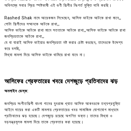
অবিলম্বে সবার প্রিয় স্পষ্টভাষী এই গুণী শিল্পীর নিঃশর্ত মুক্তি দাবি করছি।
Rashed Shak নামে আরেকজন লিখেছেন, আসিফ ভাইকে আটকে রাখা মানে,,
গোটা শিল্পীদের সম্মানকে আটকে রাখা,,
আসিফ ভাইকে আটকে রাখা মানে সততাকে আটকে রাখা,,আসিফ ভাইকে আটকে রাখা
জনপ্রিয়তাকে আটকে রাখা,,
যে বা যারাই আসিফ ভাইয়ার জনপ্রিয়তা নষ্ট করার চেষ্টা করছেন, তাদেরকে উদ্দেশ্য
করে বলছি,
মিথ্যা মামলা দিয়ে আসিফ ভাইকে থামিয়ে রাখা যাবে না।
আসিফের গ্রেফতারের খবরে দেশজুড়ে প্রতিবাদের ঝড়
অনলাইন ডেস্ক:
জনপ্রিয় সংগীতশিল্পী বাংলা গানের যুবরাজ খ্যাত আসিফ আকবরকে তথ্যপ্রযুক্তি
আইনে দায়ের করা একটি মামলায় গ্রেফতারের খবর সামাজিক যোগাযোগ মাধ্যমে
প্রতিবাদের ঝড় হয়েছে। দেশজুড়ে রয়েছে অগণিত ভক্ত। তাদের মিথ্যা ও
যড়যন্ত্রমূলক মামলা দিয়ে তাকে গ্রেফতার করা হয়েছে।