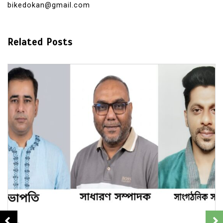
bikedokan@gmail.com
Related Posts