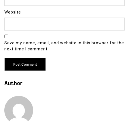
Website
Save my name, email, and website in this browser for the
next time I comment.
Author