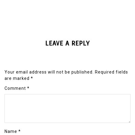
LEAVE A REPLY
Your email address will not be published.
Required fields
are marked
*
Comment
*
Name
*