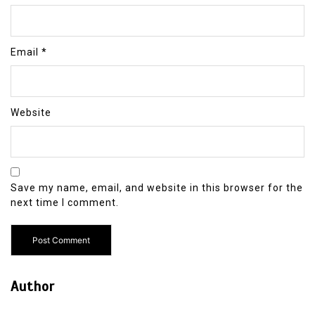
Email
*
Website
Save my name, email, and website in this browser for the
next time I comment.
Author