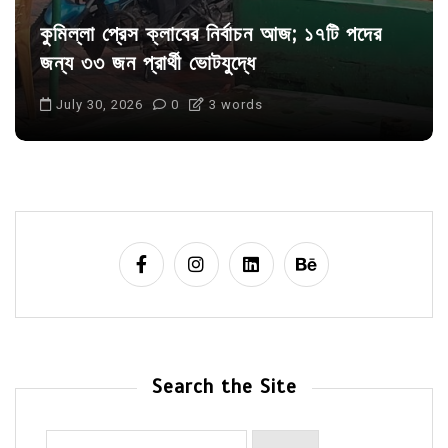
কুমিল্লা প্রেস ক্লাবের নির্বাচন আজ; ১৭টি পদের
জন্য ৩৩ জন প্রার্থী ভোটযুদ্ধে
July 30, 2026
0
3 words
Search the Site
Search