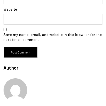
Website
Save my name, email, and website in this browser for the
next time I comment.
Author