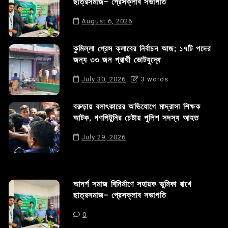
ছাত্রসমাজ- প্রেসক্লাব সভাপতি
August 6, 2026
কুমিল্লা প্রেস ক্লাবের নির্বাচন আজ; ১৭টি পদের
জন্য ৩৩ জন প্রার্থী ভোটযুদ্ধে
July 30, 2026
3 words
বরুড়ায় বলাৎকারের অভিযোগে মাদ্রাসা শিক্ষক
আটক, গণপিটুনির চেষ্টায় পুলিশ সদস্য আহত
July 29, 2026
আদর্শ সমাজ বিনির্মাণে সহায়ক ভুমিকা রাখে
ছাত্রসমাজ- প্রেসক্লাব সভাপতি
0