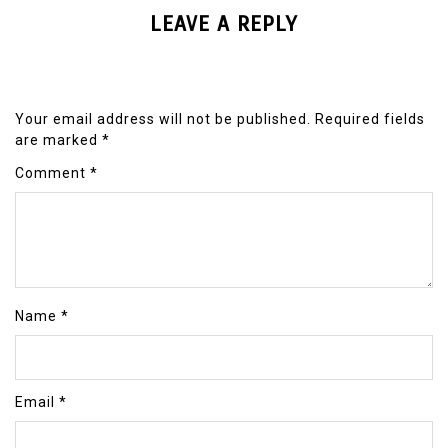
LEAVE A REPLY
Your email address will not be published.
Required fields
are marked
*
Comment
*
Name
*
Email
*