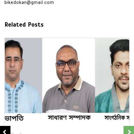
bikedokan@gmail.com
Related Posts