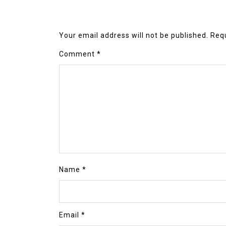
Your email address will not be published.
Requ
Comment
*
Name
*
Email
*