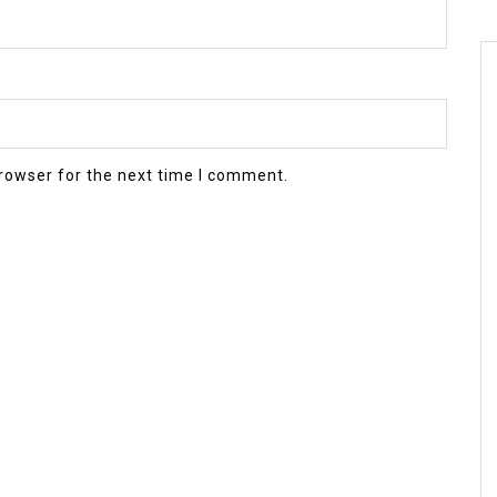
rowser for the next time I comment.