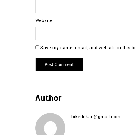
Website
Save my name, email, and website in this b
Author
bikedokan@gmail.com