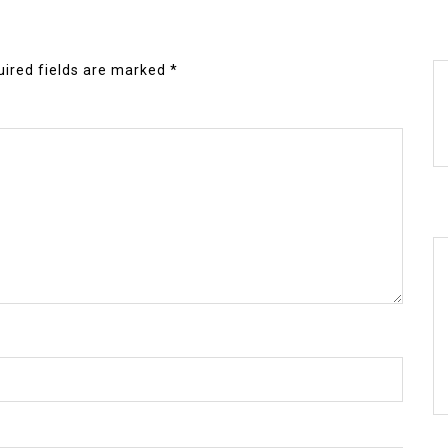
ired fields are marked
*