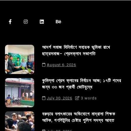
আদর্শ সমাজ বিনির্মাণে সহায়ক ভুমিকা রাখে
ছাত্রসমাজ- প্রেসক্লাব সভাপতি
August 6, 2026
কুমিল্লা প্রেস ক্লাবের নির্বাচন আজ; ১৭টি পদের
জন্য ৩৩ জন প্রার্থী ভোটযুদ্ধে
July 30, 2026
3 words
বরুড়ায় বলাৎকারের অভিযোগে মাদ্রাসা শিক্ষক
আটক, গণপিটুনির চেষ্টায় পুলিশ সদস্য আহত