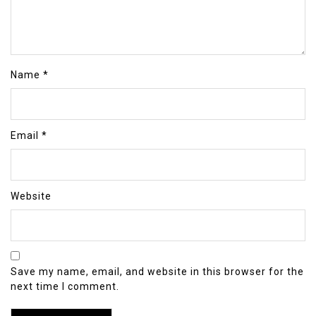
Name
*
Email
*
Website
Save my name, email, and website in this browser for the
next time I comment.