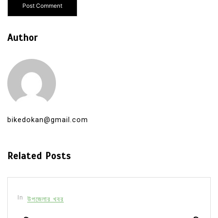
Author
bikedokan@gmail.com
Related Posts
In
উপজেলার খবর