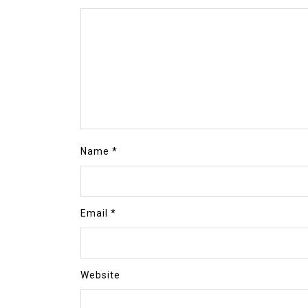
Name
*
Email
*
Website