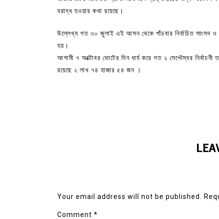
বরাদ্ধ হওয়ার কথা রয়েছে।
উল্লেখ্য গত ৩০ জুলাই এই আসন থেকে পাঁচবার নির্বাচিত সাংসদ ও
হয়।
আগামী ৭ অক্টোবর ভোটের দিন ধার্য করে গত ২ সেপ্টেম্বর নির্বাচন
রয়েছে ২ লাখ ৭৪ হাজার ৫৪ জন ।
LEA
Your email address will not be published.
Requ
Comment
*