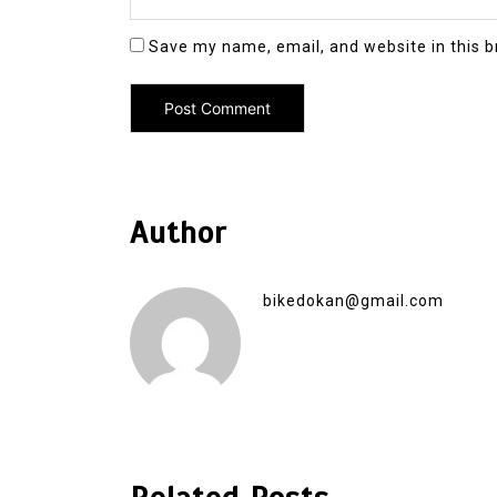
Save my name, email, and website in this b
Author
bikedokan@gmail.com