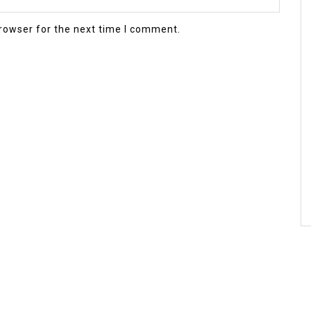
rowser for the next time I comment.