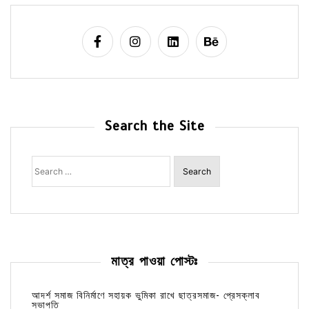
Search the Site
Search
for:
মাত্র পাওয়া পোস্টঃ
আদর্শ সমাজ বিনির্মাণে সহায়ক ভুমিকা রাখে ছাত্রসমাজ- প্রেসক্লাব
সভাপতি