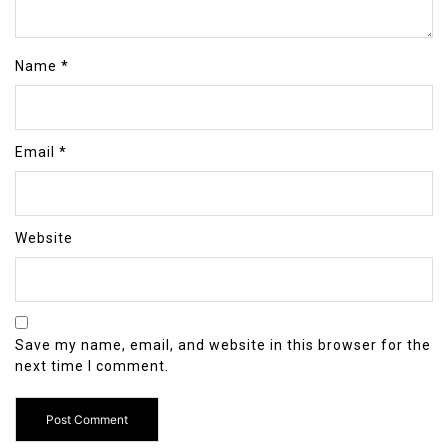
Name
*
Email
*
Website
Save my name, email, and website in this browser for the
next time I comment.