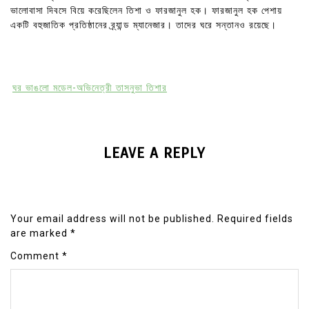
ভালোবাসা দিবসে বিয়ে করেছিলেন তিশা ও ফারজানুল হক। ফারজানুল হক পেশায়
একটি বহুজাতিক প্রতিষ্ঠানের ব্র্যান্ড ম্যানেজার। তাদের ঘরে সন্তানও রয়েছে।
ঘর ভাঙলো মডেল-অভিনেত্রী তাসনুভা তিশার
LEAVE A REPLY
Your email address will not be published.
Required fields
are marked
*
Comment
*