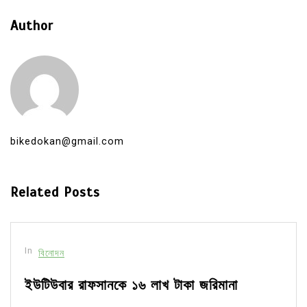
Author
bikedokan@gmail.com
Related Posts
In
বিনোদন
ইউটিউবার রাফসানকে ১৬ লাখ টাকা জরিমানা