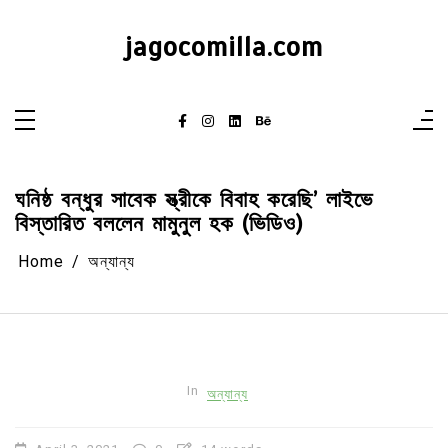
Skip
to
content
jagocomilla.com
ঘনিষ্ঠ বন্ধুর সাবেক স্ত্রীকে বিবাহ করেছি’ লাইভে
বিস্তারিত বললেন মামুনুল হক (ভিডিও)
Home
অন্যান্য
In
অন্যান্য