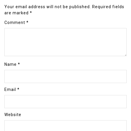
Your email address will not be published.
Required fields
are marked
*
Comment
*
Name
*
Email
*
Website