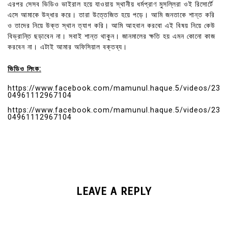
এরপর সেসব ভিডিও ভাইরাল হয়ে যাওয়ায় স্থানীয় ধর্মপ্রাণ মুসল্লিরা ওই রিসোর্টে
এসে আমাকে উদ্ধার করে। তারা উত্তেজিত হয়ে পড়ে। আমি জনতাকে শান্ত করি
ও তাদের নিয়ে উক্ত স্থান ত্যাগ করি। আমি আহবান করবো এই বিষয় নিয়ে কেউ
বিভ্রান্তি ছড়াবেন না। সবাই শান্ত থাকুন। জানমালের ক্ষতি হয় এমন কোনো কাজ
করবেন না। এটাই আমার অফিসিয়াল বক্তব্য।
ভিডিও লিংক:
https://www.facebook.com/mamunul.haque.5/videos/23
04961112967104
https://www.facebook.com/mamunul.haque.5/videos/23
04961112967104
LEAVE A REPLY