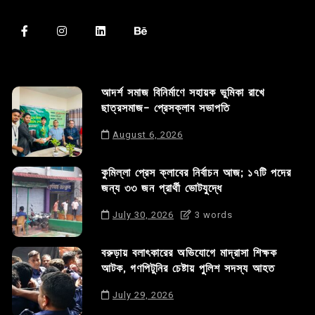
আদর্শ সমাজ বিনির্মাণে সহায়ক ভুমিকা রাখে
ছাত্রসমাজ- প্রেসক্লাব সভাপতি
August 6, 2026
কুমিল্লা প্রেস ক্লাবের নির্বাচন আজ; ১৭টি পদের
জন্য ৩৩ জন প্রার্থী ভোটযুদ্ধে
July 30, 2026
3 words
বরুড়ায় বলাৎকারের অভিযোগে মাদ্রাসা শিক্ষক
আটক, গণপিটুনির চেষ্টায় পুলিশ সদস্য আহত
July 29, 2026