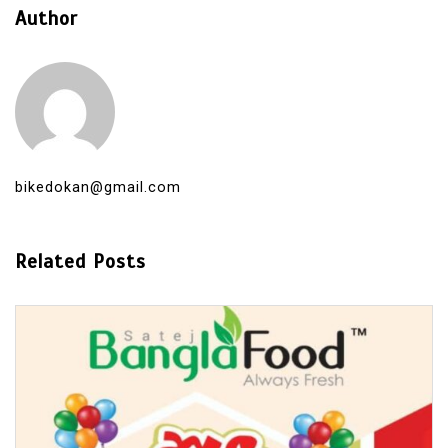
Author
bikedokan@gmail.com
Related Posts