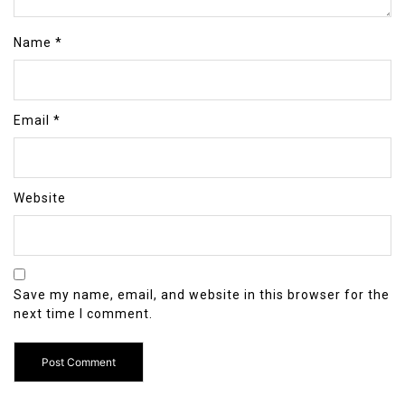
Name
*
Email
*
Website
Save my name, email, and website in this browser for the
next time I comment.