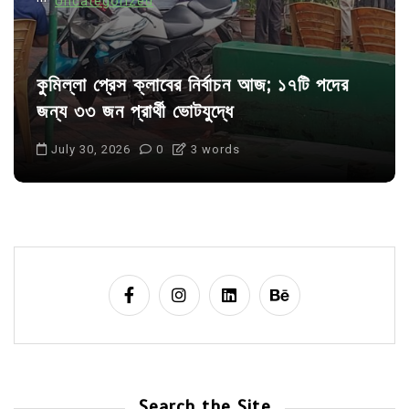
Uncategorized
কুমিল্লা প্রেস ক্লাবের নির্বাচন আজ; ১৭টি পদের
জন্য ৩৩ জন প্রার্থী ভোটযুদ্ধে
July 30, 2026
0
3 words
Search the Site