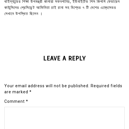
থাইল্যান্ডের শিক্ষা উপমন্ত্রী কালায়া সফনপানিচ, ইউনাইটেড পিস কিপার্স ফেডারেল
কাউন্সিলের প্রেসিডেন্ট আফিনিতা চাই চানা সহ বিশ্বের ৭ টি দেশের এম্বেসেডর
সেখানে উপস্থিত ছিলেন ।
LEAVE A REPLY
Your email address will not be published.
Required fields
are marked
*
Comment
*