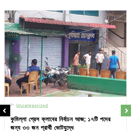
In
Uncategorized
কুমিল্লা প্রেস ক্লাবের নির্বাচন আজ; ১৭টি পদের
জন্য ৩৩ জন প্রার্থী ভোটযুদ্ধে