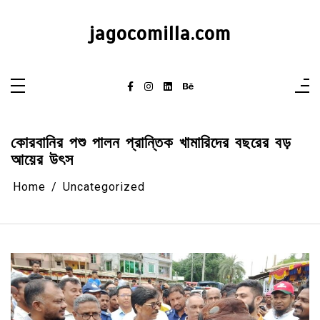
Skip
to
content
jagocomilla.com
কোরবানির পশু পালন প্রান্তিক খামারিদের বছরের বড়
আয়ের উৎস
Home
Uncategorized