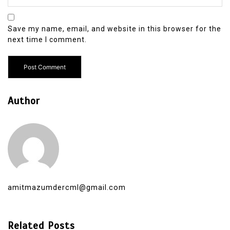
Save my name, email, and website in this browser for the
next time I comment.
Author
amitmazumdercml@gmail.com
Related Posts