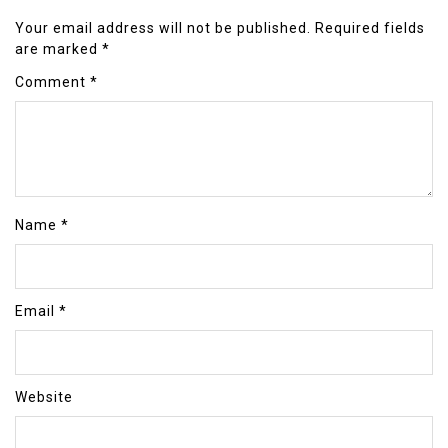
Your email address will not be published.
Required fields
are marked
*
Comment
*
Name
*
Email
*
Website