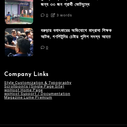
জন্য ৩৩ জন প্রার্থী ভোটযুদ্ধে
0
3 words
বরুড়ায় বলাৎকারের অভিযোগে মাদ্রাসা শিক্ষক
আটক, গণপিটুনির চেষ্টায় পুলিশ সদস্য আহত
0
Company Links
Style Customization & Typography
Scrollpoints (Single Page Site)
wpHoot Home Page
wpHoot Support / Documentation
Magazine Lume Premium