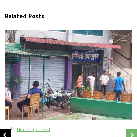
Related Posts
In
Uncategorized