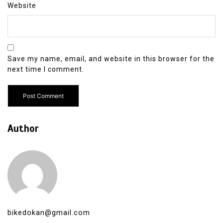
Website
Save my name, email, and website in this browser for the
next time I comment.
Author
bikedokan@gmail.com