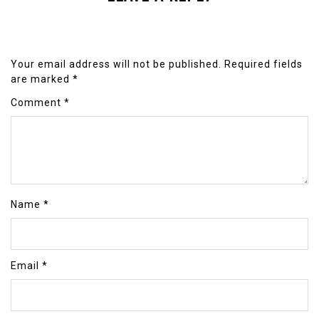
Your email address will not be published.
Required fields
are marked
*
Comment
*
Name
*
Email
*