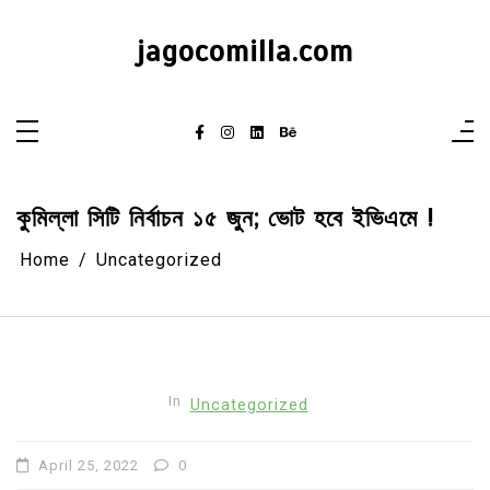
Skip
to
content
jagocomilla.com
কুমিল্লা সিটি নির্বাচন ১৫ জুন; ভোট হবে ইভিএমে !
Home
Uncategorized
In
Uncategorized
April 25, 2022
0