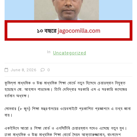
In
Uncategorized
June 8, 2026
0
কুমিল্লা মাধ্যমিক ও উচ্চ মাধ্যমিক শিক্ষা বোর্ডে নতুন হিসেবে চেয়ারম্যান নিযুক্ত
হয়েছেন মো. আহসান পারভেজ। তিনি দেবিদ্বার সরকারি এস এ সরকারি কলেজের
বর্তমান অধ্যক্ষ।
সোমবার (৮ জুন) শিক্ষা মন্ত্রণালয়ের ওয়েবসাইটে প্রকাশিত প্রজ্ঞাপনে এ তথ্য জানা
যায়।
একইদিনে আরো ৪ শিক্ষা বোর্ড ও এনসিটিবি চেয়ারম্যান পদেও এসেছে নতুন মুখ।
ঢাকা মাধ্যমিক ও উচ্চ মাধ্যমিক শিক্ষা বোর্ডে সৈয়দ আক্তারুজ্জামান, বাংলাদেশ