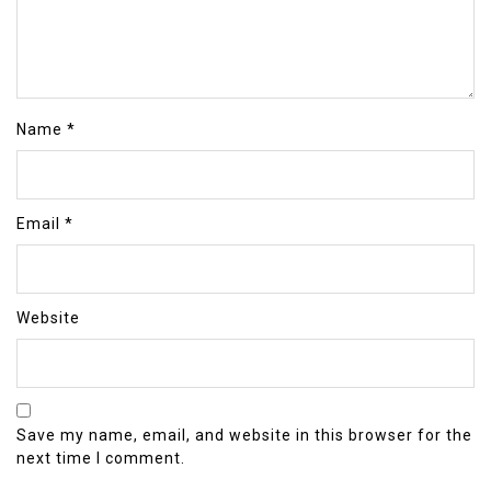
Name
*
Email
*
Website
Save my name, email, and website in this browser for the
next time I comment.