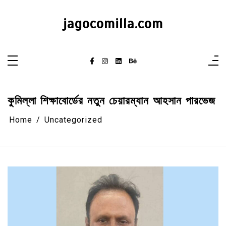
Skip
to
content
jagocomilla.com
কুমিল্লা শিক্ষাবোর্ডের নতুন চেয়ারম্যান আহসান পারভেজ
Home
Uncategorized