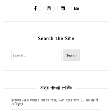
Search the Site
Search
for:
মাত্র পাওয়া পোস্টঃ
কুমিল্লা প্রেস ক্লাবের নির্বাচন আজ; ১৭টি পদের জন্য ৩৩ জন প্রার্থী
ভোটযুদ্ধে