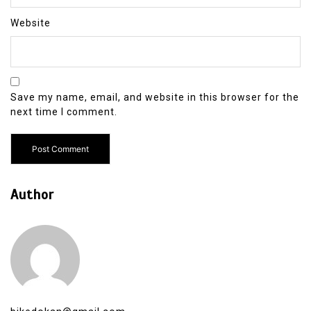
Website
Save my name, email, and website in this browser for the
next time I comment.
Author