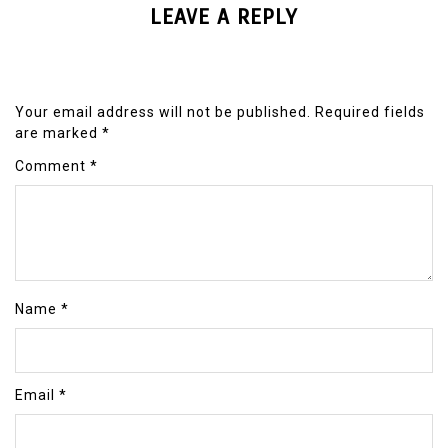
LEAVE A REPLY
Your email address will not be published.
Required fields
are marked
*
Comment
*
Name
*
Email
*