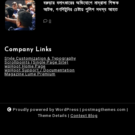
বরুড়ায় বলাৎকারের অভিযোগে মাদ্রাসা শিক্ষক
আটক, গণপিটুনির চেষ্টায় পুলিশ সদস্য আহত
0
Company Links
Style Customization & Typography
Scrollpoints (Single Page Site)
wpHoot Home Page
wpHoot Support / Documentation
Magazine Lume Premium
Proudly powered by WordPress
|
postmagthemes.com
|
Theme Details
|
Context Blog