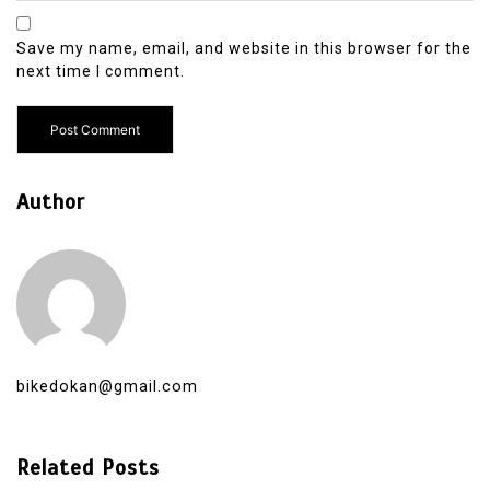
Save my name, email, and website in this browser for the
next time I comment.
Author
bikedokan@gmail.com
Related Posts