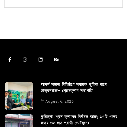
আদর্শ সমাজ বিনির্মাণে সহায়ক ভুমিকা রাখে
ছাত্রসমাজ- প্রেসক্লাব সভাপতি
August 6, 2026
কুমিল্লা প্রেস ক্লাবের নির্বাচন আজ; ১৭টি পদের
জন্য ৩৩ জন প্রার্থী ভোটযুদ্ধে