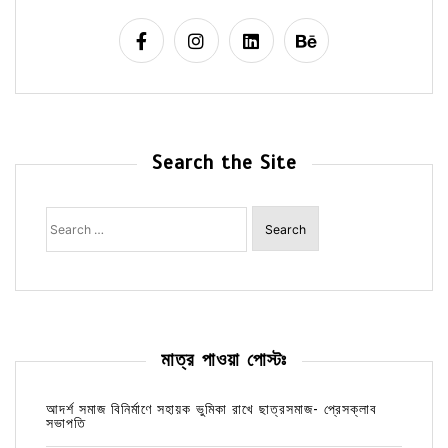
Search the Site
Search
for:
মাত্র পাওয়া পোস্টঃ
আদর্শ সমাজ বিনির্মাণে সহায়ক ভুমিকা রাখে ছাত্রসমাজ- প্রেসক্লাব
সভাপতি