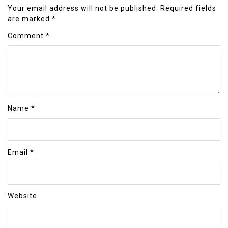
Your email address will not be published.
Required fields
are marked
*
Comment
*
Name
*
Email
*
Website