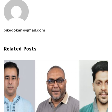
bikedokan@gmail.com
Related Posts