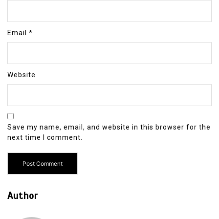
Email
*
Website
Save my name, email, and website in this browser for the
next time I comment.
Author