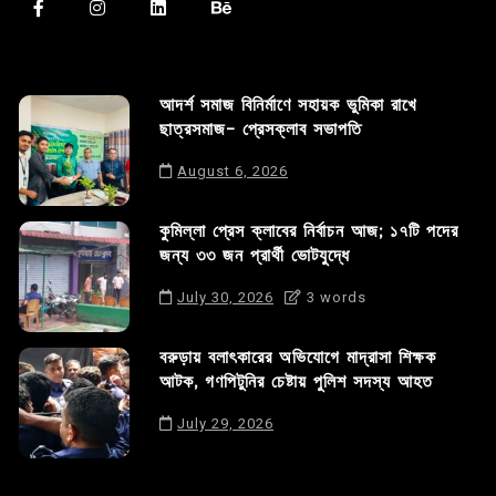
আদর্শ সমাজ বিনির্মাণে সহায়ক ভুমিকা রাখে
ছাত্রসমাজ- প্রেসক্লাব সভাপতি
August 6, 2026
কুমিল্লা প্রেস ক্লাবের নির্বাচন আজ; ১৭টি পদের
জন্য ৩৩ জন প্রার্থী ভোটযুদ্ধে
July 30, 2026
3 words
বরুড়ায় বলাৎকারের অভিযোগে মাদ্রাসা শিক্ষক
আটক, গণপিটুনির চেষ্টায় পুলিশ সদস্য আহত
July 29, 2026