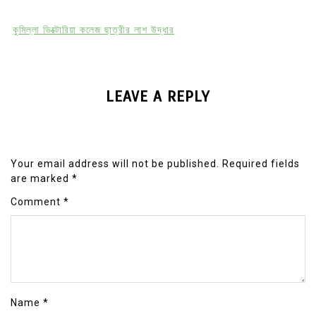
কুমিল্লা ভিক্টোরিয়া কলেজ ছাত্রীর লাশ উদ্ধার
LEAVE A REPLY
Your email address will not be published.
Required fields
are marked
*
Comment
*
Name
*