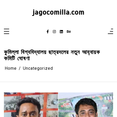
Skip
to
content
jagocomilla.com
কুমিল্লা বিশ্ববিদ্যালয় ছাত্রদলের নতুন আহ্বায়ক
কমিটি ঘোষণা
Home
Uncategorized