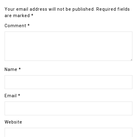
Your email address will not be published.
Required fields
are marked
*
Comment
*
Name
*
Email
*
Website