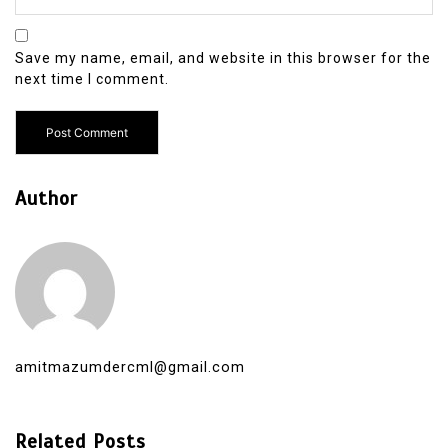
Save my name, email, and website in this browser for the
next time I comment.
Author
amitmazumdercml@gmail.com
Related Posts