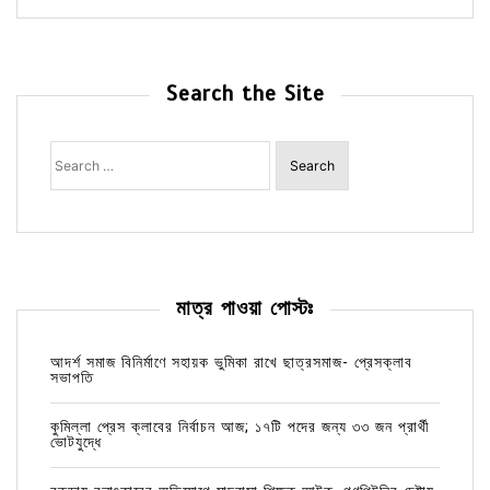
Search the Site
Search
for:
মাত্র পাওয়া পোস্টঃ
আদর্শ সমাজ বিনির্মাণে সহায়ক ভুমিকা রাখে ছাত্রসমাজ- প্রেসক্লাব
সভাপতি
কুমিল্লা প্রেস ক্লাবের নির্বাচন আজ; ১৭টি পদের জন্য ৩৩ জন প্রার্থী
ভোটযুদ্ধে