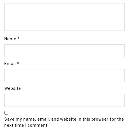
Name
*
Email
*
Website
Save my name, email, and website in this browser for the
next time I comment.