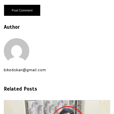
Author
bikedokan@gmail.com
Related Posts