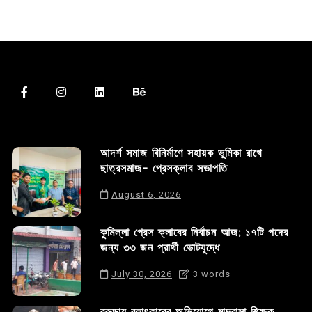
আদর্শ সমাজ বিনির্মাণে সহায়ক ভুমিকা রাখে
ছাত্রসমাজ- প্রেসক্লাব সভাপতি
August 6, 2026
কুমিল্লা প্রেস ক্লাবের নির্বাচন আজ; ১৭টি পদের
জন্য ৩৩ জন প্রার্থী ভোটযুদ্ধে
July 30, 2026
3 words