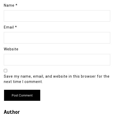
Name
*
Email
*
Website
Save my name, email, and website in this browser for the
next time I comment.
Author