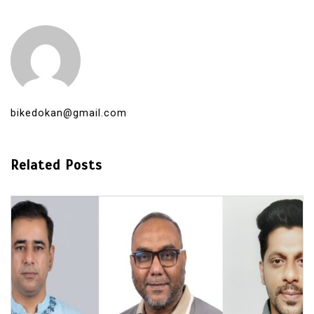
bikedokan@gmail.com
Related Posts