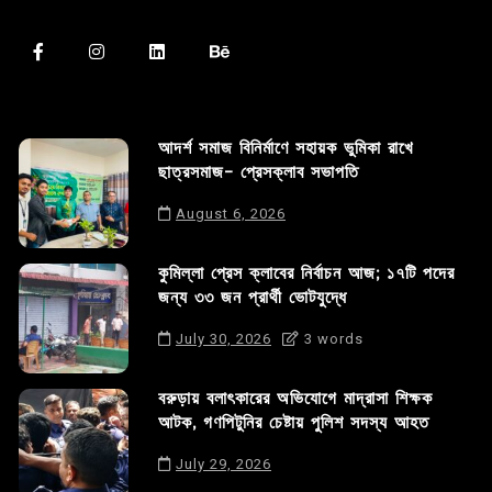
আদর্শ সমাজ বিনির্মাণে সহায়ক ভুমিকা রাখে
ছাত্রসমাজ- প্রেসক্লাব সভাপতি
August 6, 2026
কুমিল্লা প্রেস ক্লাবের নির্বাচন আজ; ১৭টি পদের
জন্য ৩৩ জন প্রার্থী ভোটযুদ্ধে
July 30, 2026
3 words
বরুড়ায় বলাৎকারের অভিযোগে মাদ্রাসা শিক্ষক
আটক, গণপিটুনির চেষ্টায় পুলিশ সদস্য আহত
July 29, 2026