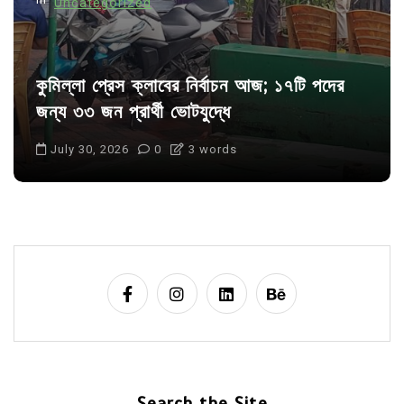
Uncategorized
কুমিল্লা প্রেস ক্লাবের নির্বাচন আজ; ১৭টি পদের
জন্য ৩৩ জন প্রার্থী ভোটযুদ্ধে
July 30, 2026
0
3 words