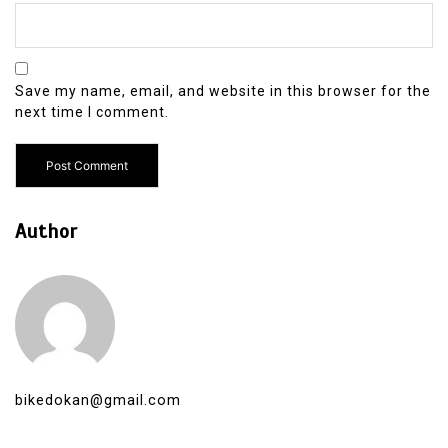
Save my name, email, and website in this browser for the
next time I comment.
Author
bikedokan@gmail.com