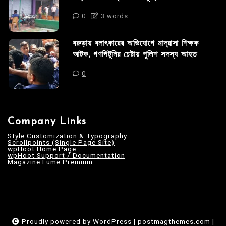
0
3 words
বরুড়ায় বলাৎকারের অভিযোগে মাদ্রাসা শিক্ষক
আটক, গণপিটুনির চেষ্টায় পুলিশ সদস্য আহত
0
Company Links
Style Customization & Typography
Scrollpoints (Single Page Site)
wpHoot Home Page
wpHoot Support / Documentation
Magazine Lume Premium
Proudly powered by WordPress
|
postmagthemes.com
|