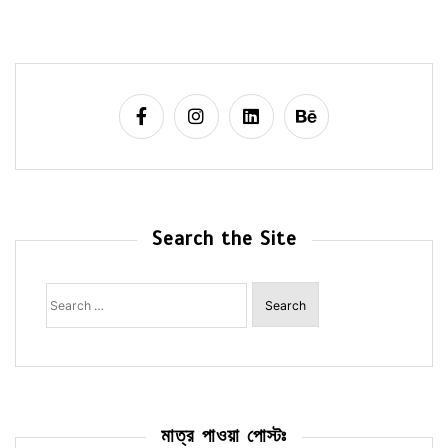
Search the Site
Search
for:
মাত্র পাওয়া পোস্টঃ