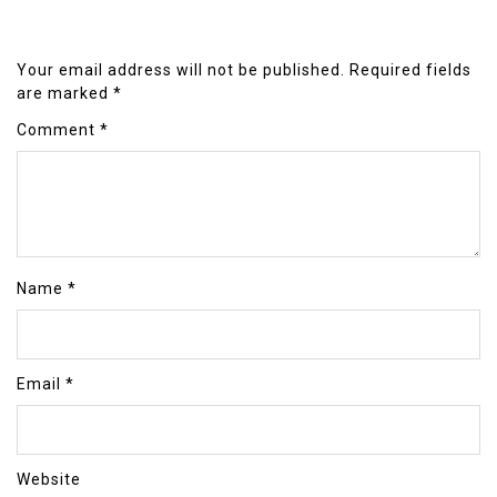
Your email address will not be published.
Required fields
are marked
*
Comment
*
Name
*
Email
*
Website