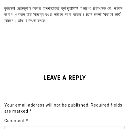
কুমিল্লা মেডিক্যাল কলেজ হাসপাতালের ক্যাজুয়ালিটি বিভাগের চিকিৎসক মো. নাফিস
জানান, একজন হাত বিচ্ছন্ন হওয়া নারীকে আনা হয়েছে। তিনি জরুরী বিভাগে ভর্তি
আছেন। তার চিকিৎসা চলছে।
LEAVE A REPLY
Your email address will not be published.
Required fields
are marked
*
Comment
*