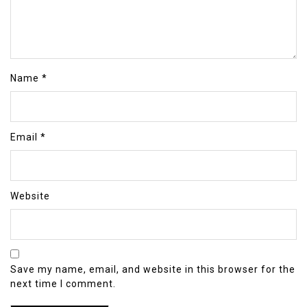
Name
*
Email
*
Website
Save my name, email, and website in this browser for the
next time I comment.