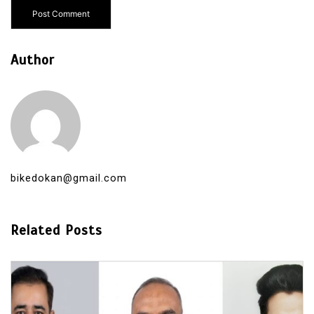
Author
bikedokan@gmail.com
Related Posts