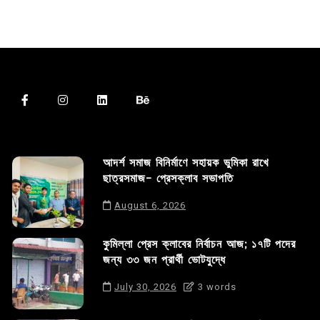
আদর্শ সমাজ বিনির্মাণে সহায়ক ভুমিকা রাখে
ছাত্রসমাজ- প্রেসক্লাব সভাপতি
August 6, 2026
কুমিল্লা প্রেস ক্লাবের নির্বাচন আজ; ১৭টি পদের
জন্য ৩৩ জন প্রার্থী ভোটযুদ্ধে
July 30, 2026
3 words