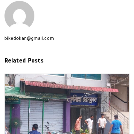
bikedokan@gmail.com
Related Posts