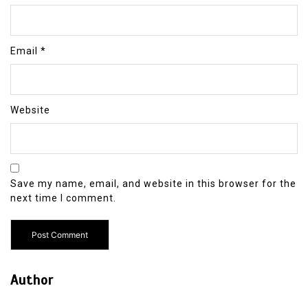
Email
*
Website
Save my name, email, and website in this browser for the
next time I comment.
Author