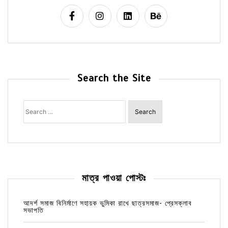
Search the Site
Search
for:
মাত্র পাওয়া পোস্টঃ
আদর্শ সমাজ বিনির্মাণে সহায়ক ভুমিকা রাখে ছাত্রসমাজ- প্রেসক্লাব
সভাপতি