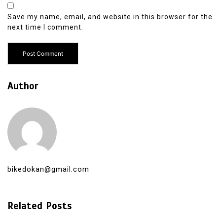
Save my name, email, and website in this browser for the
next time I comment.
Author
bikedokan@gmail.com
Related Posts