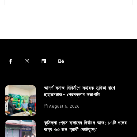
আদর্শ সমাজ বিনির্মাণে সহায়ক ভুমিকা রাখে
ছাত্রসমাজ- প্রেসক্লাব সভাপতি
August 6, 2026
কুমিল্লা প্রেস ক্লাবের নির্বাচন আজ; ১৭টি পদের
জন্য ৩৩ জন প্রার্থী ভোটযুদ্ধে