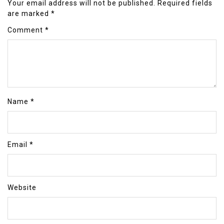
Your email address will not be published.
Required fields
are marked
*
Comment
*
Name
*
Email
*
Website