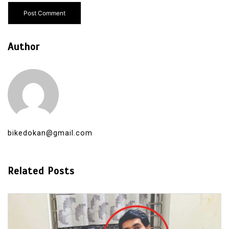
Author
bikedokan@gmail.com
Related Posts