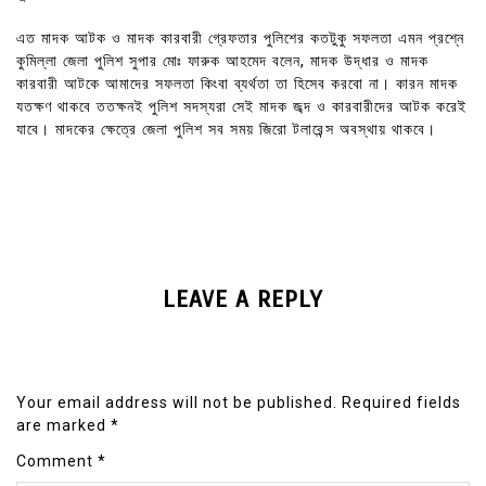
এত মাদক আটক ও মাদক কারবারী গ্রেফতার পুলিশের কতটুকু সফলতা এমন প্রশ্নে
কুমিল্লা জেলা পুলিশ সুপার মোঃ ফারুক আহমেদ বলেন, মাদক উদ্ধার ও মাদক
কারবারী আটকে আমাদের সফলতা কিংবা ব্যর্থতা তা হিসেব করবো না। কারন মাদক
যতক্ষণ থাকবে ততক্ষনই পুলিশ সদস্যরা সেই মাদক জব্দ ও কারবারীদের আটক করেই
যাবে। মাদকের ক্ষেত্রে জেলা পুলিশ সব সময় জিরো টলারেন্স অবস্থায় থাকবে।
LEAVE A REPLY
Your email address will not be published.
Required fields
are marked
*
Comment
*