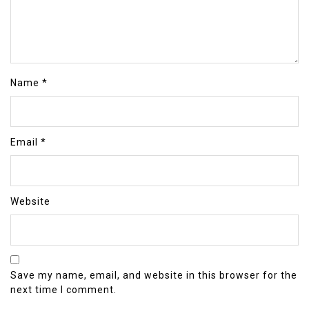
Name
*
Email
*
Website
Save my name, email, and website in this browser for the
next time I comment.