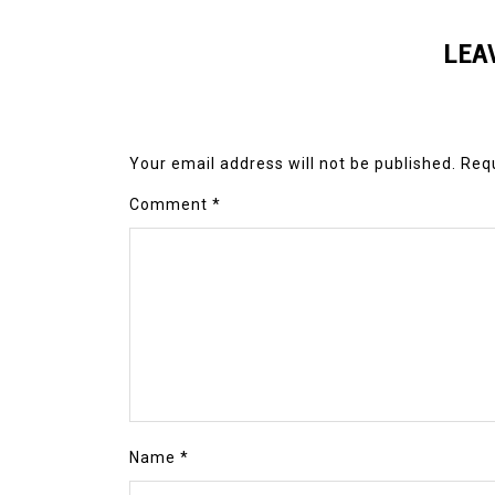
LEA
Your email address will not be published.
Requ
Comment
*
Name
*