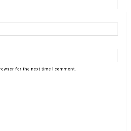
rowser for the next time I comment.