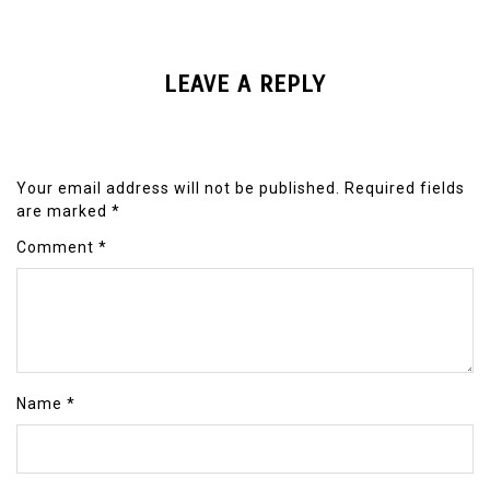
LEAVE A REPLY
Your email address will not be published.
Required fields
are marked
*
Comment
*
Name
*