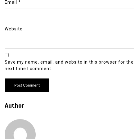
Email
*
Website
Save my name, email, and website in this browser for the
next time I comment.
Author