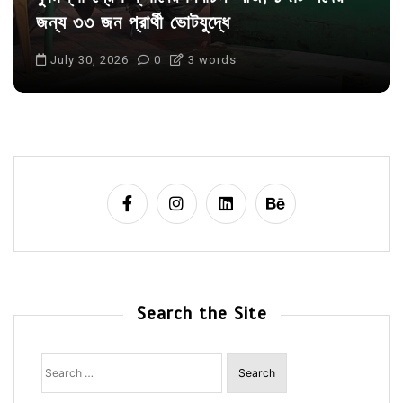
জন্য ৩৩ জন প্রার্থী ভোটযুদ্ধে
July 30, 2026
0
3 words
Search the Site
Search
for: