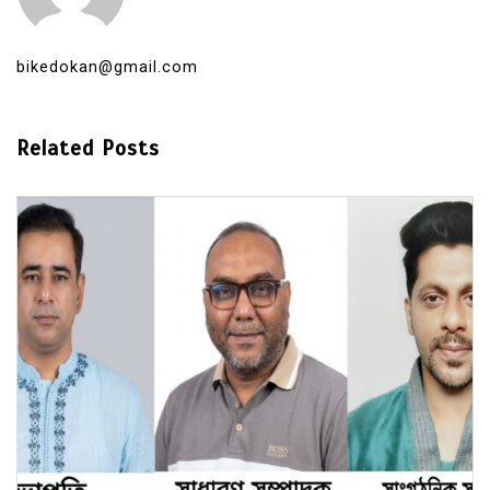
bikedokan@gmail.com
Related Posts