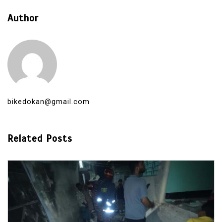
Author
bikedokan@gmail.com
Related Posts