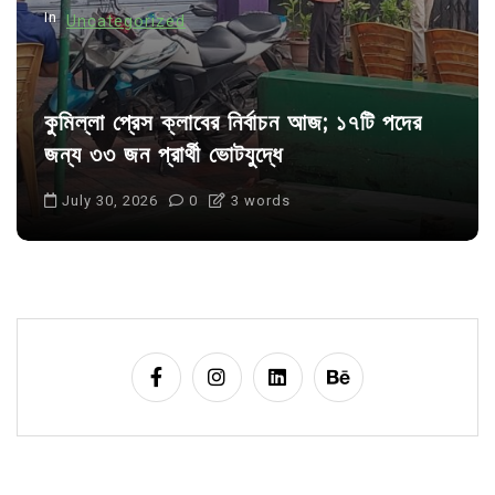
In
Uncategorized
কুমিল্লা প্রেস ক্লাবের নির্বাচন আজ; ১৭টি পদের
জন্য ৩৩ জন প্রার্থী ভোটযুদ্ধে
July 30, 2026
0
3 words