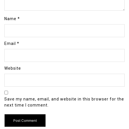
Name
*
Email
*
Website
Save my name, email, and website in this browser for the
next time I comment.