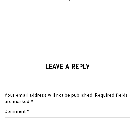
LEAVE A REPLY
Your email address will not be published.
Required fields
are marked
*
Comment
*