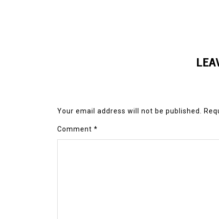
LEA
Your email address will not be published.
Requ
Comment
*