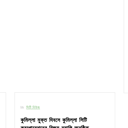
In
সিটি নিউজ
কুমিল্লা মুক্ত দিবসে কুমিল্লা সিটি