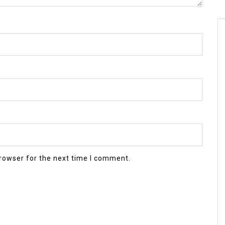
rowser for the next time I comment.