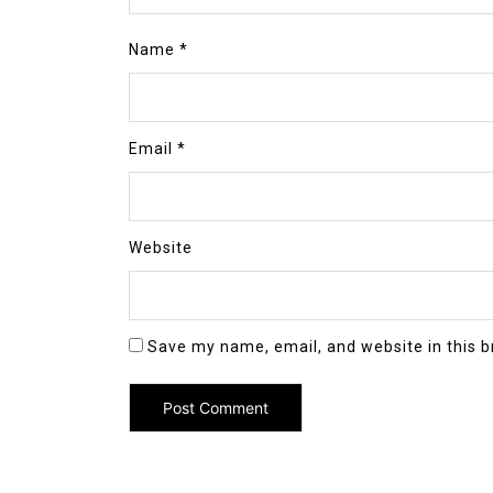
Name
*
Email
*
Website
Save my name, email, and website in this b