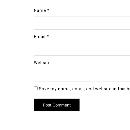
Name
*
Email
*
Website
Save my name, email, and website in this b