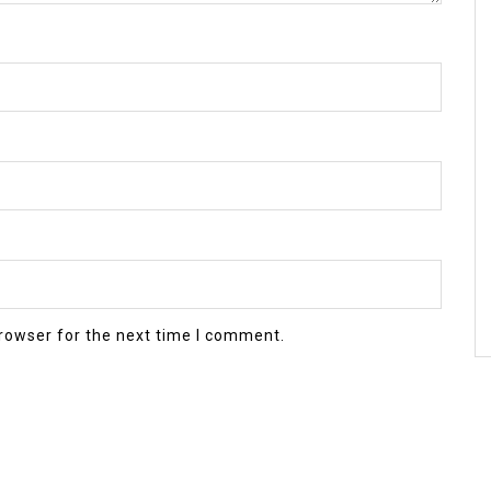
rowser for the next time I comment.