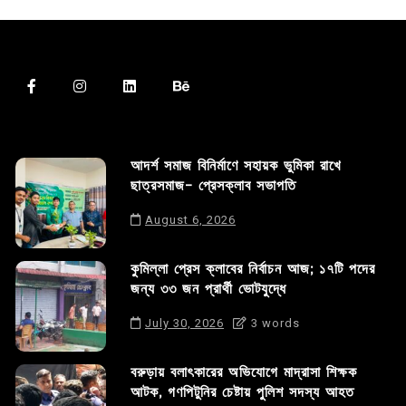
আদর্শ সমাজ বিনির্মাণে সহায়ক ভুমিকা রাখে
ছাত্রসমাজ- প্রেসক্লাব সভাপতি
August 6, 2026
কুমিল্লা প্রেস ক্লাবের নির্বাচন আজ; ১৭টি পদের
জন্য ৩৩ জন প্রার্থী ভোটযুদ্ধে
July 30, 2026
3 words
বরুড়ায় বলাৎকারের অভিযোগে মাদ্রাসা শিক্ষক
আটক, গণপিটুনির চেষ্টায় পুলিশ সদস্য আহত