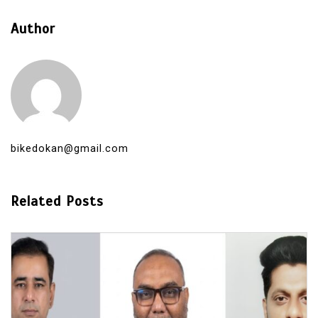
Author
bikedokan@gmail.com
Related Posts