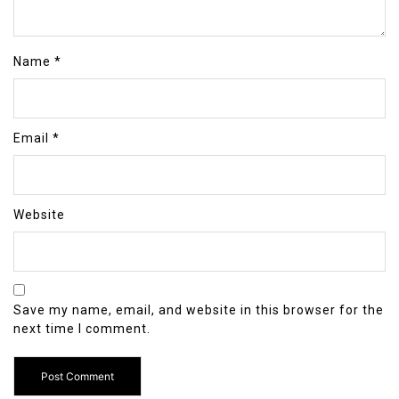
Name
*
Email
*
Website
Save my name, email, and website in this browser for the
next time I comment.