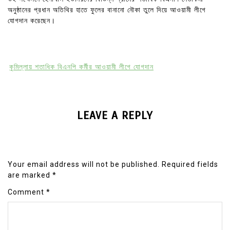
অনুষ্ঠানের প্রধান অতিথির হাতে ফুলের বানানো নৌকা তুলে দিয়ে আওয়ামী লীগে
যোগদান করেছেন।
কুমিল্লায় শতাধিক বিএনপি কর্মীর আওয়ামী লীগে যোগদান
LEAVE A REPLY
Your email address will not be published.
Required fields
are marked
*
Comment
*