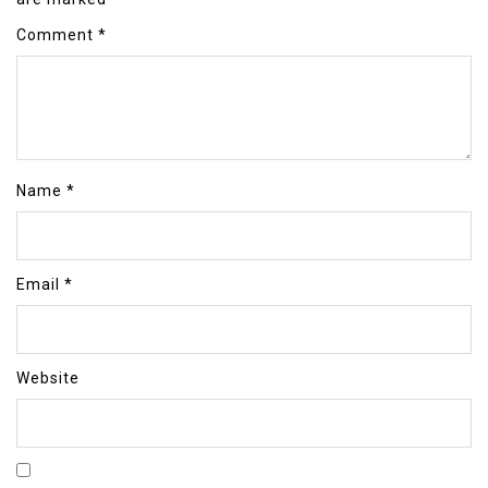
Comment
*
Name
*
Email
*
Website