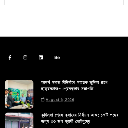
আদর্শ সমাজ বিনির্মাণে সহায়ক ভুমিকা রাখে
ছাত্রসমাজ- প্রেসক্লাব সভাপতি
August 6, 2026
কুমিল্লা প্রেস ক্লাবের নির্বাচন আজ; ১৭টি পদের
জন্য ৩৩ জন প্রার্থী ভোটযুদ্ধে