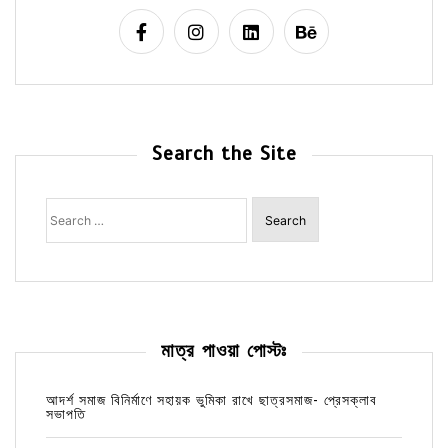
Search the Site
Search
for:
মাত্র পাওয়া পোস্টঃ
আদর্শ সমাজ বিনির্মাণে সহায়ক ভুমিকা রাখে ছাত্রসমাজ- প্রেসক্লাব
সভাপতি