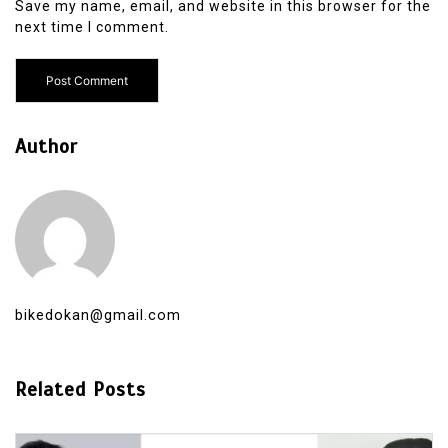
Save my name, email, and website in this browser for the
next time I comment.
Author
bikedokan@gmail.com
Related Posts