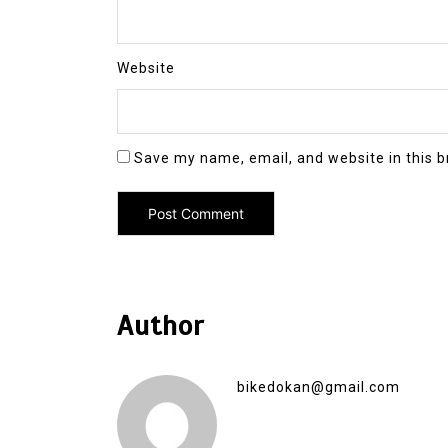
Website
Save my name, email, and website in this b
Author
bikedokan@gmail.com