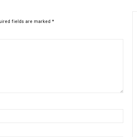
ired fields are marked
*