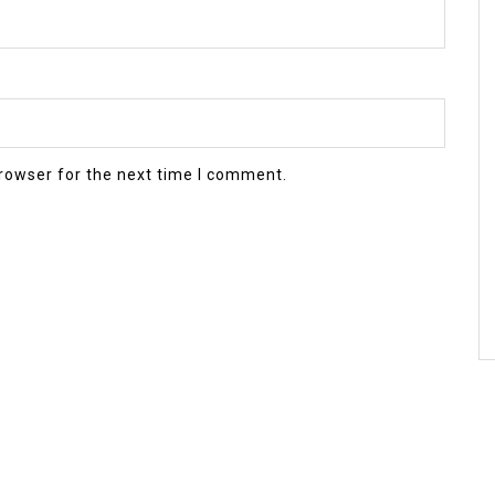
rowser for the next time I comment.