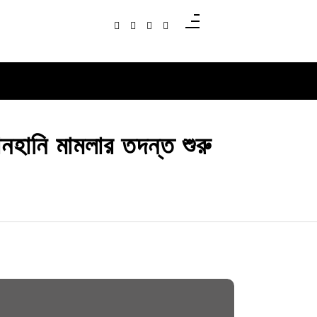
নহানি মামলার তদন্ত শুরু