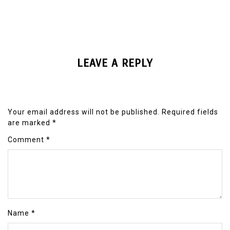
LEAVE A REPLY
Your email address will not be published.
Required fields
are marked
*
Comment
*
Name
*