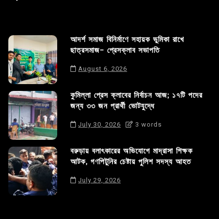
আদর্শ সমাজ বিনির্মাণে সহায়ক ভুমিকা রাখে
ছাত্রসমাজ- প্রেসক্লাব সভাপতি
August 6, 2026
কুমিল্লা প্রেস ক্লাবের নির্বাচন আজ; ১৭টি পদের
জন্য ৩৩ জন প্রার্থী ভোটযুদ্ধে
July 30, 2026
3 words
বরুড়ায় বলাৎকারের অভিযোগে মাদ্রাসা শিক্ষক
আটক, গণপিটুনির চেষ্টায় পুলিশ সদস্য আহত
July 29, 2026