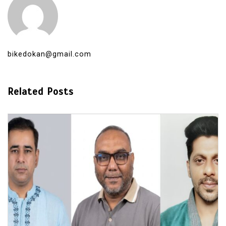
bikedokan@gmail.com
Related Posts