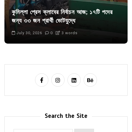
কুমিল্লা প্রেস ক্লাবের নির্বাচন আজ; ১৭টি পদের
জন্য ৩৩ জন প্রার্থী ভোটযুদ্ধে
July 30, 2026
0
3 words
Search the Site
Search