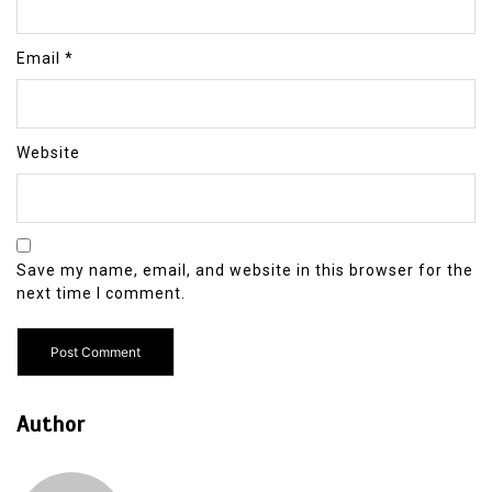
Email
*
Website
Save my name, email, and website in this browser for the
next time I comment.
Author