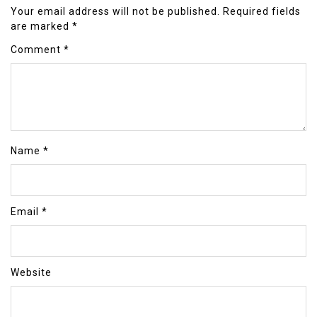
Your email address will not be published.
Required fields
are marked
*
Comment
*
Name
*
Email
*
Website