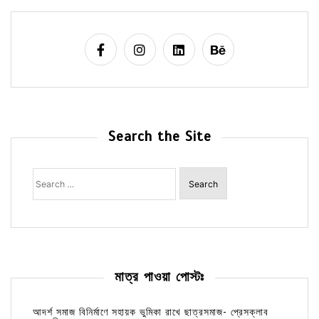
Search the Site
Search
for:
মাত্র পাওয়া পোস্টঃ
আদর্শ সমাজ বিনির্মাণে সহায়ক ভুমিকা রাখে ছাত্রসমাজ- প্রেসক্লাব