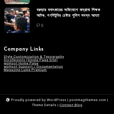
বরুড়ায় বলাৎকারের অভিযোগে মাদ্রাসা শিক্ষক
আটক, গণপিটুনির চেষ্টায় পুলিশ সদস্য আহত
0
Company Links
Style Customization & Typography
Scrollpoints (Single Page Site)
wpHoot Home Page
wpHoot Support / Documentation
Magazine Lume Premium
Proudly powered by WordPress
|
postmagthemes.com
|
Theme Details
|
Context Blog