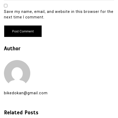
Save my name, email, and website in this browser for the
next time I comment.
Author
bikedokan@gmail.com
Related Posts